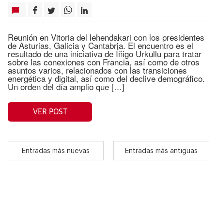
Reunión en Vitoria del lehendakari con los presidentes
de Asturias, Galicia y Cantabria. El encuentro es el
resultado de una iniciativa de Íñigo Urkullu para tratar
sobre las conexiones con Francia, así como de otros
asuntos varios, relacionados con las transiciones
energética y digital, así como del declive demográfico.
Un orden del día amplio que […]
VER POST
Entradas más nuevas
Entradas más antiguas