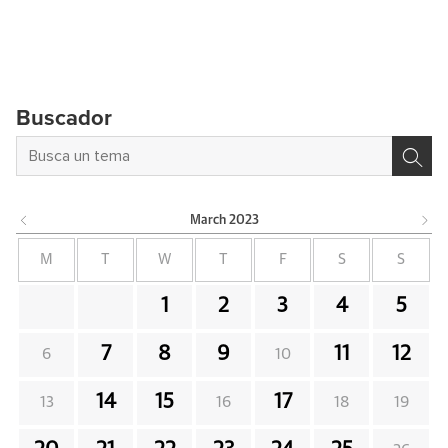
Buscador
March
2023
M
T
W
T
F
S
S
1
2
3
4
5
7
8
9
11
12
6
10
14
15
17
13
16
18
19