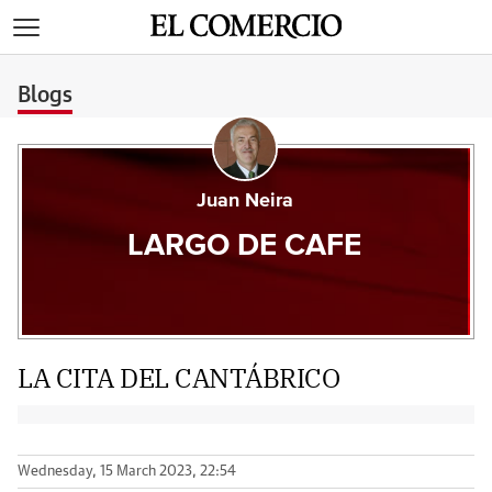
>
Blogs
Juan Neira
LARGO DE CAFE
LA CITA DEL CANTÁBRICO
Wednesday, 15 March 2023, 22:54