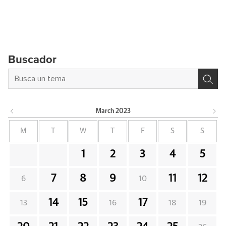
Buscador
March
2023
M
T
W
T
F
S
S
1
2
3
4
5
7
8
9
11
12
6
10
14
15
17
13
16
18
19