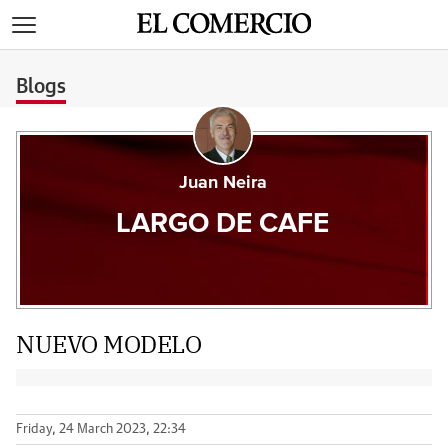
>
Blogs
Juan Neira
LARGO DE CAFE
NUEVO MODELO
Friday, 24 March 2023, 22:34