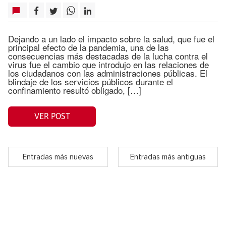
Dejando a un lado el impacto sobre la salud, que fue el
principal efecto de la pandemia, una de las
consecuencias más destacadas de la lucha contra el
virus fue el cambio que introdujo en las relaciones de
los ciudadanos con las administraciones públicas. El
blindaje de los servicios públicos durante el
confinamiento resultó obligado, […]
VER POST
Entradas más nuevas
Entradas más antiguas