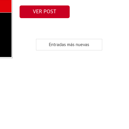
VER POST
Entradas más nuevas