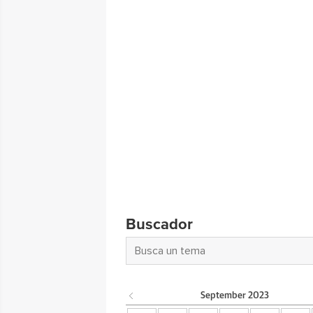
Buscador
September
2023