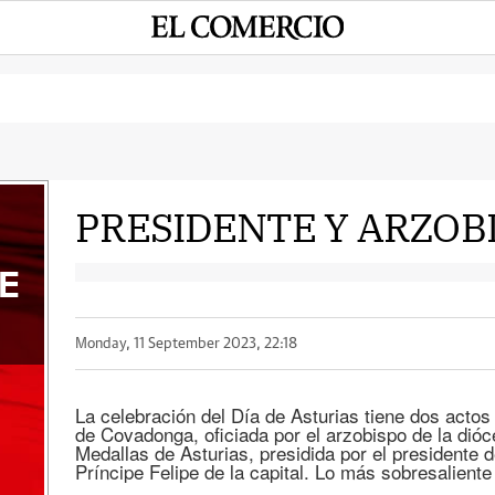
PRESIDENTE Y ARZOB
E
Monday, 11 September 2023, 22:18
La celebración del Día de Asturias tiene dos actos 
de Covadonga, oficiada por el arzobispo de la dióc
Medallas de Asturias, presidida por el presidente de
Príncipe Felipe de la capital. Lo más sobresaliente