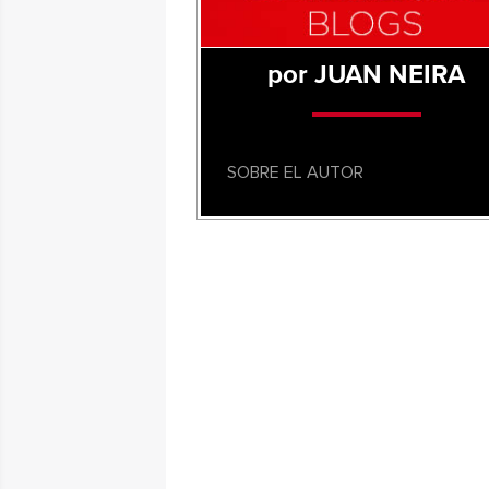
por JUAN NEIRA
SOBRE EL AUTOR