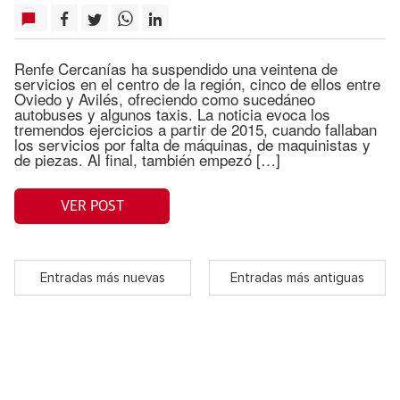
Renfe Cercanías ha suspendido una veintena de
servicios en el centro de la región, cinco de ellos entre
Oviedo y Avilés, ofreciendo como sucedáneo
autobuses y algunos taxis. La noticia evoca los
tremendos ejercicios a partir de 2015, cuando fallaban
los servicios por falta de máquinas, de maquinistas y
de piezas. Al final, también empezó […]
VER POST
Entradas más nuevas
Entradas más antiguas