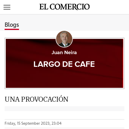
>
Blogs
Juan Neira
LARGO DE CAFE
UNA PROVOCACIÓN
Friday, 15 September 2023, 23:04