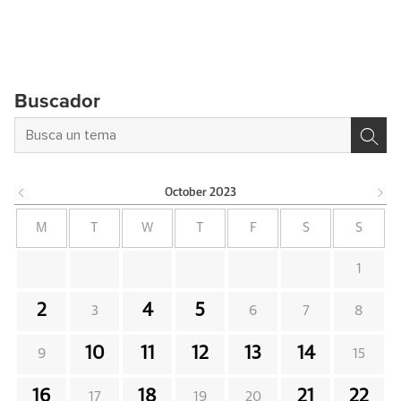
Buscador
October
2023
M
T
W
T
F
S
S
1
2
4
5
3
6
7
8
10
11
12
13
14
9
15
16
18
21
22
17
19
20