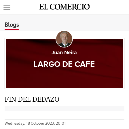
>
Blogs
Juan Neira
LARGO DE CAFE
FIN DEL DEDAZO
Wednesday, 18 October 2023, 20:01