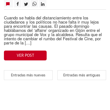
Cuando se habla del distanciamiento entre los
ciudadanos y los políticos no hace falta ir muy lejos
para encontrar las causas. El pasado domingo
hablábamos del ‘affaire’ organizado en Gijón entre el
grupo municipal de Vox y la alcaldesa. Resulta que el
intento de cambiar el rumbo del Festival de Cine, por
parte de la […]
VER POST
Entradas más nuevas
Entradas más antiguas