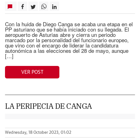
Con la huida de Diego Canga se acaba una etapa en el
PP asturiano que se había iniciado con su llegada. El
aeropuerto de Asturias abre y cierra un periodo
marcado por la personalidad del funcionario europeo,
que vino con el encargo de liderar la candidatura
autonómica a las elecciones del 28 de mayo, aunque
[…]
VER POST
LA PERIPECIA DE CANGA
Wednesday, 18 October 2023, 01:02