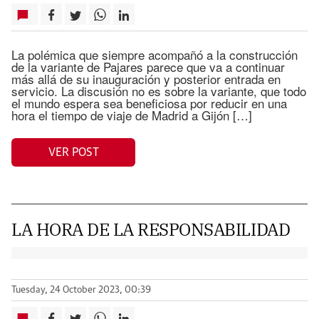
La polémica que siempre acompañó a la construcción
de la variante de Pajares parece que va a continuar
más allá de su inauguración y posterior entrada en
servicio. La discusión no es sobre la variante, que todo
el mundo espera sea beneficiosa por reducir en una
hora el tiempo de viaje de Madrid a Gijón […]
VER POST
LA HORA DE LA RESPONSABILIDAD
Tuesday, 24 October 2023, 00:39