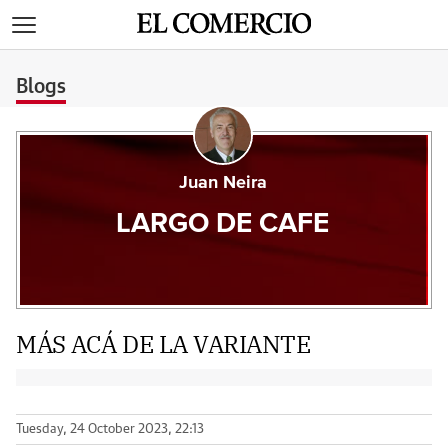
>
Blogs
Juan Neira
LARGO DE CAFE
MÁS ACÁ DE LA VARIANTE
Tuesday, 24 October 2023, 22:13