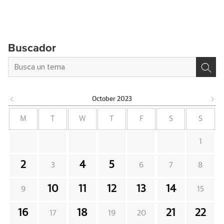
Buscador
October
2023
M
T
W
T
F
S
S
1
2
4
5
3
6
7
8
10
11
12
13
14
9
15
16
18
21
22
17
19
20