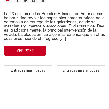
La 43 edición de los Premios Princesa de Asturias nos
ha permitido revivir las especiales características de la
ceremonia de entrega de los galardones, donde se
mezclan argumentos y emociones. El discurso del Rey
es, tradicionalmente, la principal intervención de la
velada. La alocución fue algo más extensa que en otras
ocasiones, siendo el «regreso […]
VER POST
Entradas más nuevas
Entradas más antiguas