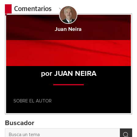
Comentarios
Juan Neira
por JUAN NEIRA
SOBRE EL AUTOR
Buscador