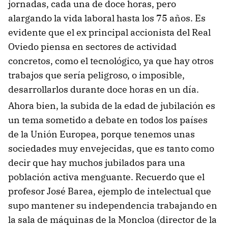
jornadas, cada una de doce horas, pero
alargando la vida laboral hasta los 75 años. Es
evidente que el ex principal accionista del Real
Oviedo piensa en sectores de actividad
concretos, como el tecnológico, ya que hay otros
trabajos que sería peligroso, o imposible,
desarrollarlos durante doce horas en un día.
Ahora bien, la subida de la edad de jubilación es
un tema sometido a debate en todos los países
de la Unión Europea, porque tenemos unas
sociedades muy envejecidas, que es tanto como
decir que hay muchos jubilados para una
población activa menguante. Recuerdo que el
profesor José Barea, ejemplo de intelectual que
supo mantener su independencia trabajando en
la sala de máquinas de la Moncloa (director de la