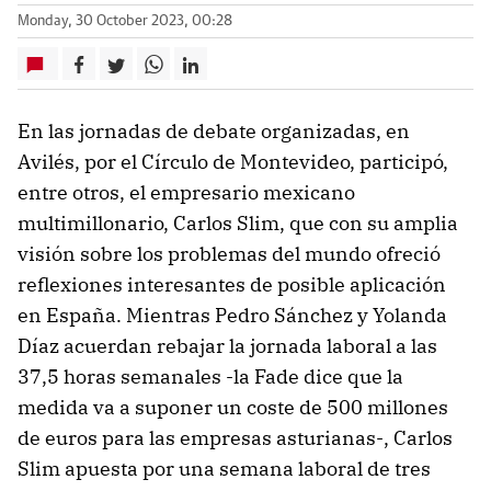
Monday, 30 October 2023, 00:28
En las jornadas de debate organizadas, en
Avilés, por el Círculo de Montevideo, participó,
entre otros, el empresario mexicano
multimillonario, Carlos Slim, que con su amplia
visión sobre los problemas del mundo ofreció
reflexiones interesantes de posible aplicación
en España. Mientras Pedro Sánchez y Yolanda
Díaz acuerdan rebajar la jornada laboral a las
37,5 horas semanales -la Fade dice que la
medida va a suponer un coste de 500 millones
de euros para las empresas asturianas-, Carlos
Slim apuesta por una semana laboral de tres