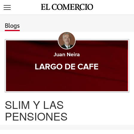
>
Blogs
Juan Neira
LARGO DE CAFE
SLIM Y LAS
PENSIONES