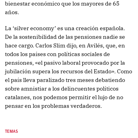
bienestar económico que los mayores de 65
años.
La ‘silver economy’ es una creación española.
De la sostenibilidad de las pensiones nadie se
hace cargo. Carlos Slim dijo, en Avilés, que, en
todos los países con políticas sociales de
pensiones, «el pasivo laboral provocado por la
jubilación supera los recursos del Estado». Como
el país lleva paralizado tres meses debatiendo
sobre amnistiar a los delincuentes políticos
catalanes, nos podemos permitir el lujo de no
pensar en los problemas verdaderos.
TEMAS