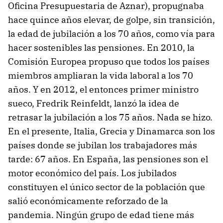
Oficina Presupuestaria de Aznar), propugnaba
hace quince años elevar, de golpe, sin transición,
la edad de jubilación a los 70 años, como vía para
hacer sostenibles las pensiones. En 2010, la
Comisión Europea propuso que todos los países
miembros ampliaran la vida laboral a los 70
años. Y en 2012, el entonces primer ministro
sueco, Fredrik Reinfeldt, lanzó la idea de
retrasar la jubilación a los 75 años. Nada se hizo.
En el presente, Italia, Grecia y Dinamarca son los
países donde se jubilan los trabajadores más
tarde: 67 años. En España, las pensiones son el
motor económico del país. Los jubilados
constituyen el único sector de la población que
salió económicamente reforzado de la
pandemia. Ningún grupo de edad tiene más