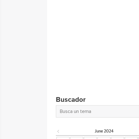
Buscador
June
2024