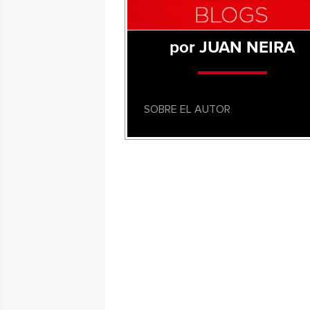
por JUAN NEIRA
SOBRE EL AUTOR