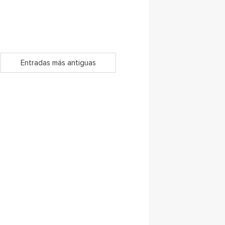
Entradas más antiguas