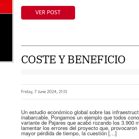
VER POST
COSTE Y BENEFICIO
Friday, 7 June 2024, 21:13
Un estudio económico global sobre las infraestruc
inabarcable. Pongamos un ejemplo que todos cono
variante de Pajares que acabó rozando los 3.900 m
lamentar los errores del proyecto que, provocaro
mayor pérdida de tiempo, la cuestión […]