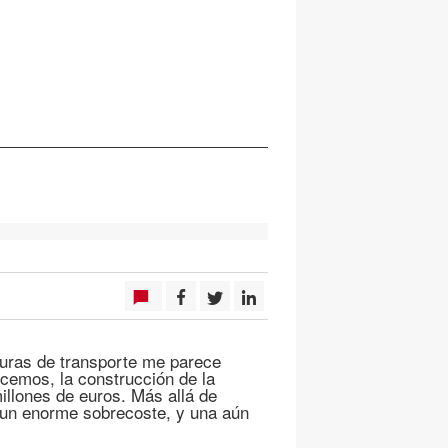
turas de transporte me parece
cemos, la construcción de la
illones de euros. Más allá de
n un enorme sobrecoste, y una aún