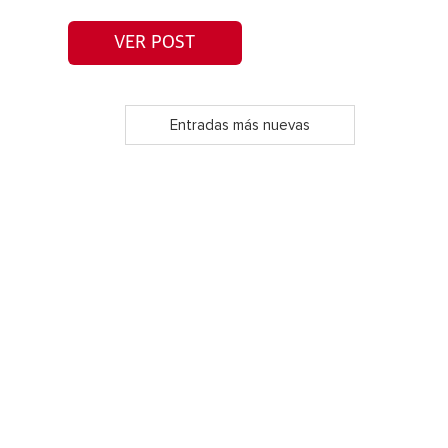
VER POST
Entradas más nuevas