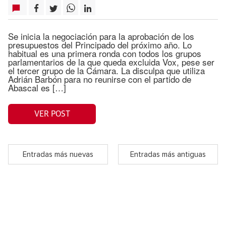
Se inicia la negociación para la aprobación de los
presupuestos del Principado del próximo año. Lo
habitual es una primera ronda con todos los grupos
parlamentarios de la que queda excluida Vox, pese ser
el tercer grupo de la Cámara. La disculpa que utiliza
Adrián Barbón para no reunirse con el partido de
Abascal es […]
VER POST
Entradas más nuevas
Entradas más antiguas