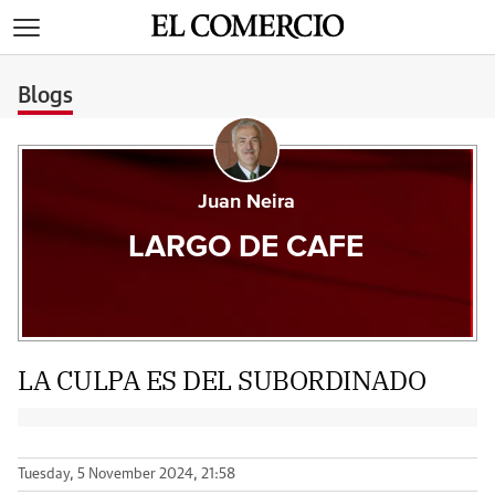
>
Blogs
Juan Neira
LARGO DE CAFE
LA CULPA ES DEL SUBORDINADO
Tuesday, 5 November 2024, 21:58