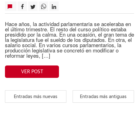
Hace años, la actividad parlamentaria se aceleraba en
el último trimestre. El resto del curso político estaba
presidido por la calma. En una ocasión, el gran tema de
la legislatura fue el sueldo de los diputados. En otra, el
salario social. En varios cursos parlamentarios, la
producción legislativa se concretó en modificar o
reformar leyes, […]
VER POST
Entradas más nuevas
Entradas más antiguas