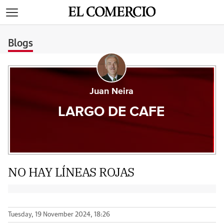
>
Blogs
Juan Neira
LARGO DE CAFE
NO HAY LÍNEAS ROJAS
Tuesday, 19 November 2024, 18:26