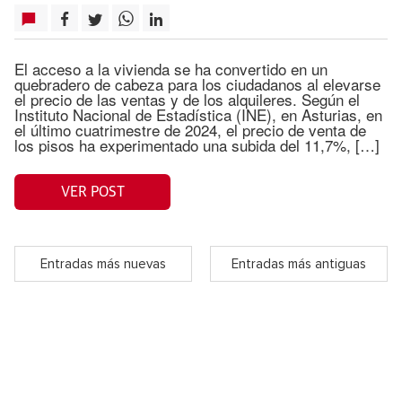
El acceso a la vivienda se ha convertido en un
quebradero de cabeza para los ciudadanos al elevarse
el precio de las ventas y de los alquileres. Según el
Instituto Nacional de Estadística (INE), en Asturias, en
el último cuatrimestre de 2024, el precio de venta de
los pisos ha experimentado una subida del 11,7%, […]
VER POST
Entradas más nuevas
Entradas más antiguas