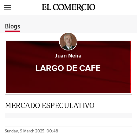
>
Blogs
Juan Neira
LARGO DE CAFE
MERCADO ESPECULATIVO
Sunday, 9 March 2025, 00:48