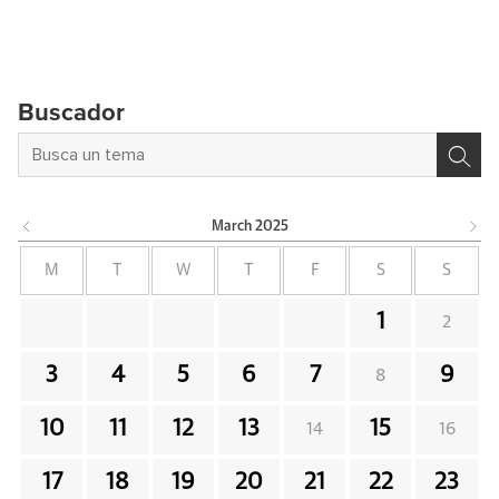
Buscador
March
2025
M
T
W
T
F
S
S
1
2
3
4
5
6
7
9
8
10
11
12
13
15
14
16
17
18
19
20
21
22
23