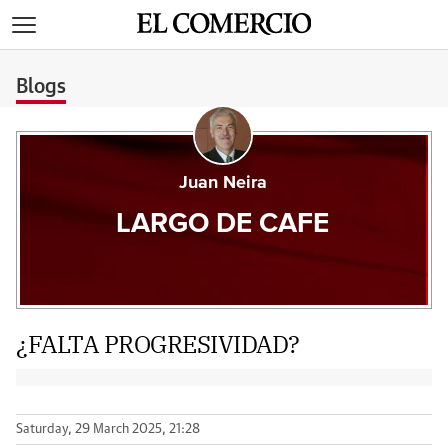
>
Blogs
Juan Neira
LARGO DE CAFE
¿FALTA PROGRESIVIDAD?
Saturday, 29 March 2025, 21:28