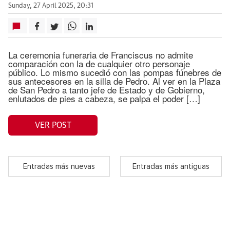
Sunday, 27 April 2025, 20:31
La ceremonia funeraria de Franciscus no admite
comparación con la de cualquier otro personaje
público. Lo mismo sucedió con las pompas fúnebres de
sus antecesores en la silla de Pedro. Al ver en la Plaza
de San Pedro a tanto jefe de Estado y de Gobierno,
enlutados de pies a cabeza, se palpa el poder […]
VER POST
Entradas más nuevas
Entradas más antiguas