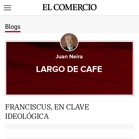
>
Blogs
Juan Neira
LARGO DE CAFE
FRANCISCUS, EN CLAVE
IDEOLÓGICA