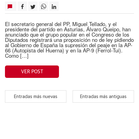
El secretario general del PP, Miguel Tellado, y el
presidente del partido en Asturias, Álvaro Queipo, han
anunciado que el grupo popular en el Congreso de los
Diputados registrará una proposición no de ley pidiendo
al Gobierno de España la supresión del peaje en la AP-
66 (Autopista del Huerna) y en la AP-9 (Ferrol-Tui).
Como […]
VER POST
Entradas más nuevas
Entradas más antiguas