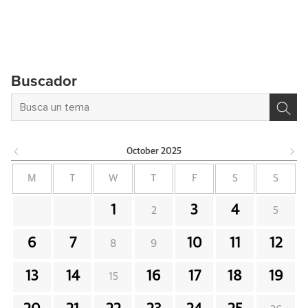
Buscador
October
2025
M
T
W
T
F
S
S
1
3
4
2
5
6
7
10
11
12
8
9
13
14
16
17
18
19
15