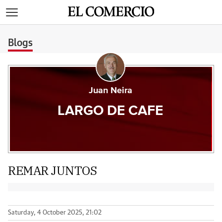
>
Blogs
Juan Neira
LARGO DE CAFE
REMAR JUNTOS
Saturday, 4 October 2025, 21:02