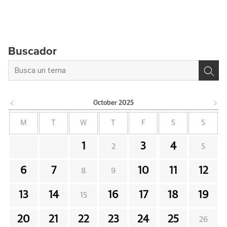
Buscador
October
2025
M
T
W
T
F
S
S
1
3
4
2
5
6
7
10
11
12
8
9
13
14
16
17
18
19
15
20
21
22
23
24
25
26