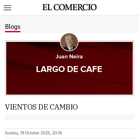
>
Blogs
Juan Neira
LARGO DE CAFE
VIENTOS DE CAMBIO
Sunday, 19 October 2025, 20:16