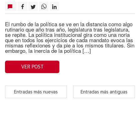
El rumbo de la política se ve en la distancia como algo
rutinario que año tras año, legislatura tras legislatura,
se repite. La política institucional gira como una noria
que en todos los ejercicios de cada mandato evoca las
mismas reflexiones y da pie a los mismos titulares. Sin
embargo, la inercia de la política […]
VER POST
Entradas más nuevas
Entradas más antiguas