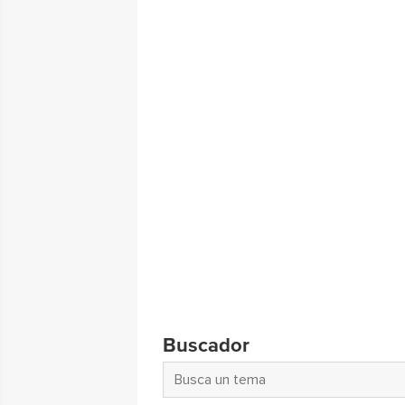
Buscador