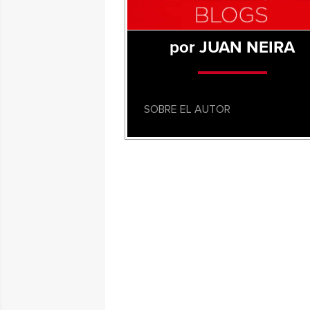
por JUAN NEIRA
SOBRE EL AUTOR