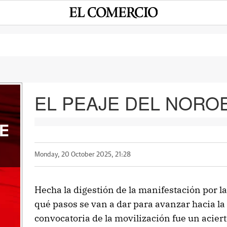
EL PEAJE DEL NORO
E
Monday, 20 October 2025, 21:28
Hecha la digestión de la manifestación por la
qué pasos se van a dar para avanzar hacia la
convocatoria de la movilización fue un aciert