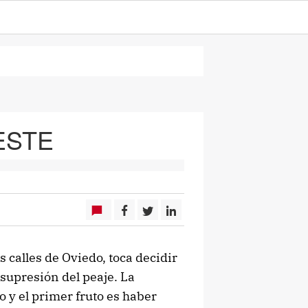
ESTE
s calles de Oviedo, toca decidir
 supresión del peaje. La
o y el primer fruto es haber