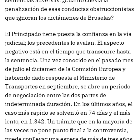
sentencias adversas. ¿Cuánto cuesta la
penalización de esas conductas obstruccionistas
que ignoran los dictámenes de Bruselas?
El Principado tiene puesta la confianza en la vía
judicial; los precedentes lo avalan. El aspecto
negativo está en el tiempo que transcurre hasta
la sentencia. Una vez conocido en el pasado mes
de julio el dictamen de la Comisión Europea y
habiendo dado respuesta el Ministerio de
Transportes en septiembre, se abre un periodo
de negociación entre las dos partes de
indeterminada duración. En los últimos años, el
caso más rápido se solventó en 74 días y el más
lento, en 1.342. Un trámite que en la mayoría de
las veces no pone punto final a la controversia,
puede conllevar una espera de más de tres años