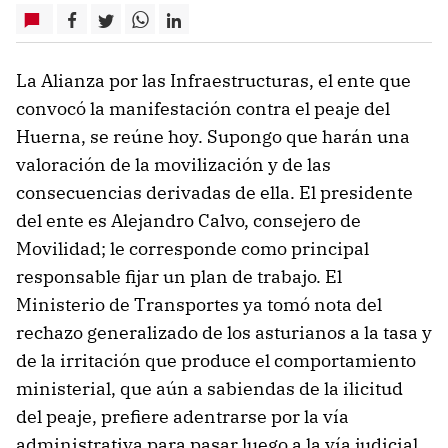
La Alianza por las Infraestructuras, el ente que
convocó la manifestación contra el peaje del
Huerna, se reúne hoy. Supongo que harán una
valoración de la movilización y de las
consecuencias derivadas de ella. El presidente
del ente es Alejandro Calvo, consejero de
Movilidad; le corresponde como principal
responsable fijar un plan de trabajo. El
Ministerio de Transportes ya tomó nota del
rechazo generalizado de los asturianos a la tasa y
de la irritación que produce el comportamiento
ministerial, que aún a sabiendas de la ilicitud
del peaje, prefiere adentrarse por la vía
administrativa para pasar luego a la vía judicial,