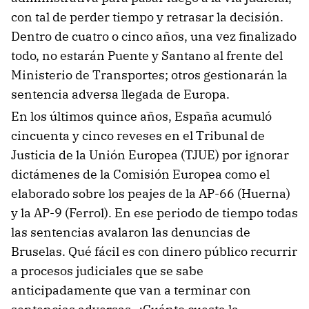
con tal de perder tiempo y retrasar la decisión.
Dentro de cuatro o cinco años, una vez finalizado
todo, no estarán Puente y Santano al frente del
Ministerio de Transportes; otros gestionarán la
sentencia adversa llegada de Europa.
En los últimos quince años, España acumuló
cincuenta y cinco reveses en el Tribunal de
Justicia de la Unión Europea (TJUE) por ignorar
dictámenes de la Comisión Europea como el
elaborado sobre los peajes de la AP-66 (Huerna)
y la AP-9 (Ferrol). En ese periodo de tiempo todas
las sentencias avalaron las denuncias de
Bruselas. Qué fácil es con dinero público recurrir
a procesos judiciales que se sabe
anticipadamente que van a terminar con