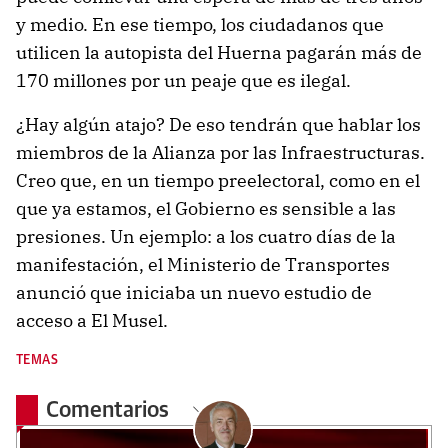
y medio. En ese tiempo, los ciudadanos que
utilicen la autopista del Huerna pagarán más de
170 millones por un peaje que es ilegal.
¿Hay algún atajo? De eso tendrán que hablar los
miembros de la Alianza por las Infraestructuras.
Creo que, en un tiempo preelectoral, como en el
que ya estamos, el Gobierno es sensible a las
presiones. Un ejemplo: a los cuatro días de la
manifestación, el Ministerio de Transportes
anunció que iniciaba un nuevo estudio de
acceso a El Musel.
TEMAS
Comentarios