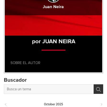
Juan Neira
por JUAN NEIRA
SOBRE EL AUTOR
Buscador
October
2025