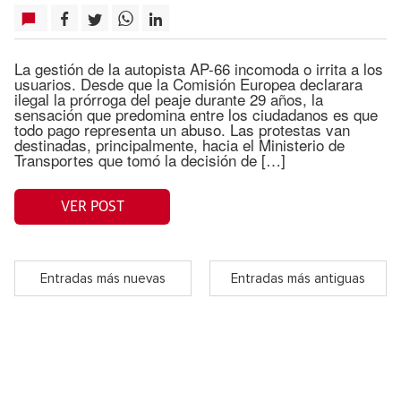
La gestión de la autopista AP-66 incomoda o irrita a los
usuarios. Desde que la Comisión Europea declarara
ilegal la prórroga del peaje durante 29 años, la
sensación que predomina entre los ciudadanos es que
todo pago representa un abuso. Las protestas van
destinadas, principalmente, hacia el Ministerio de
Transportes que tomó la decisión de […]
VER POST
Entradas más nuevas
Entradas más antiguas