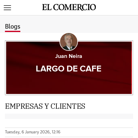
>
Blogs
Juan Neira
LARGO DE CAFE
EMPRESAS Y CLIENTES
Tuesday, 6 January 2026, 12:16