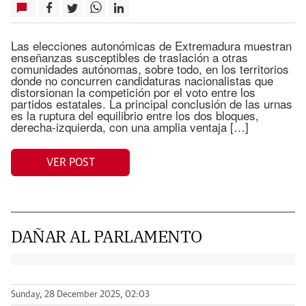
Las elecciones autonómicas de Extremadura muestran
enseñanzas susceptibles de traslación a otras
comunidades autónomas, sobre todo, en los territorios
donde no concurren candidaturas nacionalistas que
distorsionan la competición por el voto entre los
partidos estatales. La principal conclusión de las urnas
es la ruptura del equilibrio entre los dos bloques,
derecha-izquierda, con una amplia ventaja […]
VER POST
DAÑAR AL PARLAMENTO
Sunday, 28 December 2025, 02:03