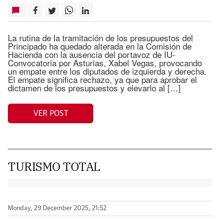
La rutina de la tramitación de los presupuestos del
Principado ha quedado alterada en la Comisión de
Hacienda con la ausencia del portavoz de IU-
Convocatoria por Asturias, Xabel Vegas, provocando
un empate entre los diputados de izquierda y derecha.
El empate significa rechazo, ya que para aprobar el
dictamen de los presupuestos y elevarlo al […]
VER POST
TURISMO TOTAL
Monday, 29 December 2025, 21:52