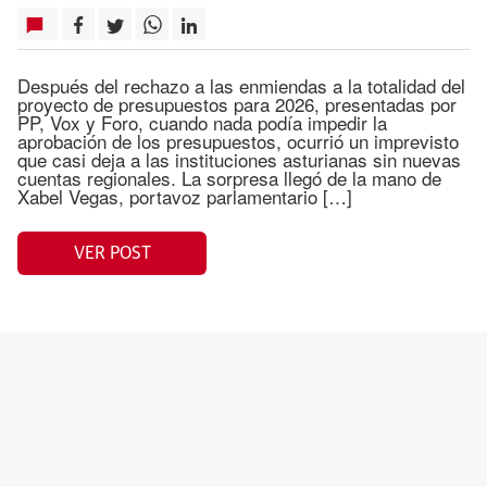
Después del rechazo a las enmiendas a la totalidad del
proyecto de presupuestos para 2026, presentadas por
PP, Vox y Foro, cuando nada podía impedir la
aprobación de los presupuestos, ocurrió un imprevisto
que casi deja a las instituciones asturianas sin nuevas
cuentas regionales. La sorpresa llegó de la mano de
Xabel Vegas, portavoz parlamentario […]
VER POST