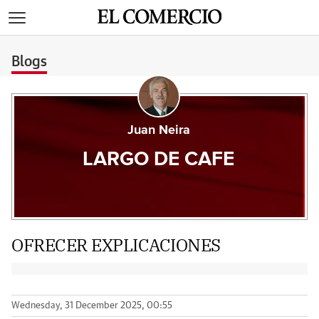
>
Blogs
Juan Neira
LARGO DE CAFE
OFRECER EXPLICACIONES
Wednesday, 31 December 2025, 00:55