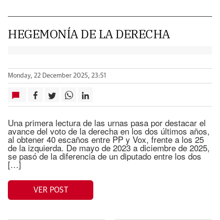
HEGEMONÍA DE LA DERECHA
Monday, 22 December 2025, 23:51
Una primera lectura de las urnas pasa por destacar el
avance del voto de la derecha en los dos últimos años,
al obtener 40 escaños entre PP y Vox, frente a los 25
de la izquierda. De mayo de 2023 a diciembre de 2025,
se pasó de la diferencia de un diputado entre los dos
[…]
VER POST