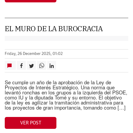
EL MURO DE LA BUROCRACIA
Friday, 26 December 2025, 01:02
Se cumple un año de la aprobación de la Ley de
Proyectos de Interés Estratégico. Una norma que
levantó ronchas en los grupos a la izquierda del PSOE,
como IU y la diputada Tomé y su entorno. El objetivo
de la ley es agilizar la tramitación administrativa para
los proyectos de gran importancia, tomando como […]
VER POST