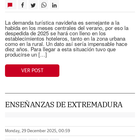
La demanda turística navideña es semejante a la
habida en los meses centrales del verano, por eso la
despedida de 2025 se hará con lleno en los
establecimientos hoteleros, tanto en la zona urbana
como en la rural. Un dato así sería impensable hace
diez años. Para llegar a esta situación tuvo que
producirse un […]
VER POST
ENSEÑANZAS DE EXTREMADURA
Monday, 29 December 2025, 00:59