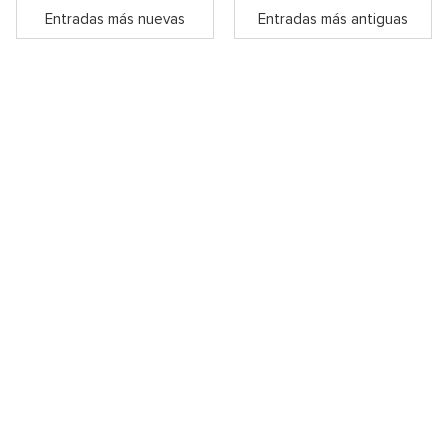
Entradas más nuevas
Entradas más antiguas