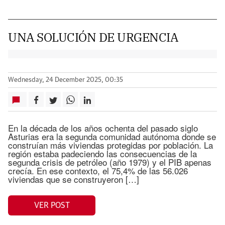
UNA SOLUCIÓN DE URGENCIA
Wednesday, 24 December 2025, 00:35
En la década de los años ochenta del pasado siglo
Asturias era la segunda comunidad autónoma donde se
construían más viviendas protegidas por población. La
región estaba padeciendo las consecuencias de la
segunda crisis de petróleo (año 1979) y el PIB apenas
crecía. En ese contexto, el 75,4% de las 56.026
viviendas que se construyeron […]
VER POST