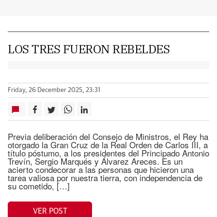
LOS TRES FUERON REBELDES
Friday, 26 December 2025, 23:31
Previa deliberación del Consejo de Ministros, el Rey ha
otorgado la Gran Cruz de la Real Orden de Carlos III, a
título póstumo, a los presidentes del Principado Antonio
Trevín, Sergio Marqués y Álvarez Areces. Es un
acierto condecorar a las personas que hicieron una
tarea valiosa por nuestra tierra, con independencia de
su cometido, […]
VER POST