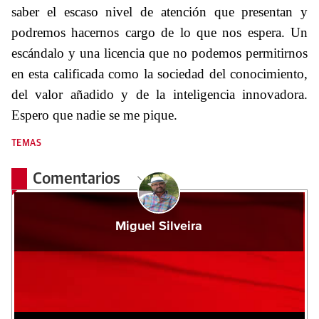
saber el escaso nivel de atención que presentan y
podremos hacernos cargo de lo que nos espera. Un
escándalo y una licencia que no podemos permitirnos
en esta
calificada como la sociedad del conocimiento,
del valor añadido y de la inteligencia innovadora.
Espero que nadie se me pique.
TEMAS
Comentarios
Miguel Silveira