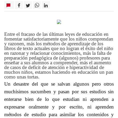
Entre el fracaso de las últimas leyes de educación en
fomentar satisfactoriamente que los niños
comprendan
y razonen, más los métodos de aprendizaje de los
libros de texto actuales que no logran el éxito del niño
en razonar y relacionar conocimientos, más la falta de
preparación pedagógica de (algunos) profesores para
enseñar a sus alumnos a comprender, más el aumento
de casos de deficit de atención e hiperactividad de
muchos niños, estamos haciendo en educación un pan
como unas tortas.
Un desastre del que se salvan algunos pero otros
muchísimos sucumben
y pasan por sus estudios sin
enterarse bien de lo que estudian
ni aprenden a
expresarse oralmente y por escrito, ni aprenden
métodos de estudio para asimilar los contenidos y