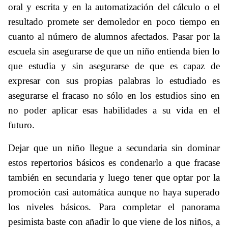
oral y escrita y en la automatización del cálculo o el
resultado promete ser demoledor en poco tiempo en
cuanto al número de alumnos afectados. Pasar por la
escuela sin asegurarse de que un niño entienda bien lo
que estudia y sin asegurarse de que es capaz de
expresar con sus propias palabras lo estudiado es
asegurarse el fracaso no sólo en los estudios sino en
no poder aplicar esas habilidades a su vida en el
futuro.
Dejar que un niño llegue a secundaria sin dominar
estos repertorios básicos es condenarlo a que fracase
también en secundaria y luego tener que optar por la
promoción casi automática aunque no haya superado
los niveles básicos. Para completar el panorama
pesimista baste con añadir lo que viene de los niños, a