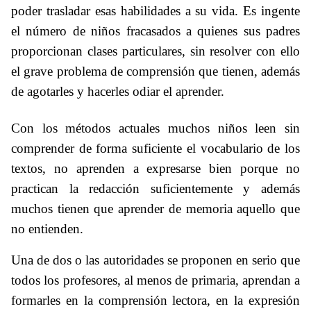
poder trasladar esas habilidades a su vida. Es ingente
el número de niños fracasados
a quienes sus padres
proporcionan clases particulares, sin resolver con ello
el grave problema de comprensión que tienen, además
de agotarles y hacerles odiar el aprender.
Con los métodos actuales muchos niños leen sin
comprender de forma suficiente el vocabulario de los
textos, no aprenden a expresarse bien porque no
practican la redacción suficientemente y además
muchos tienen que aprender de memoria aquello que
no entienden.
Una de dos o las autoridades se proponen en serio que
todos los profesores, al menos de primaria, aprendan a
formarles en la comprensión lectora, en la expresión