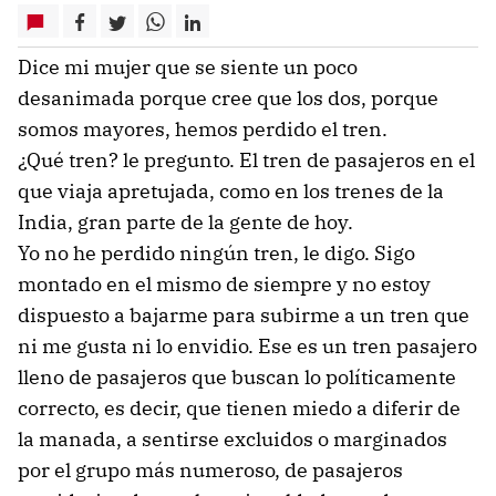
Dice mi mujer que se siente un poco
desanimada porque cree que los dos, porque
somos mayores, hemos perdido el tren.
¿Qué tren? le pregunto. El tren de pasajeros en el
que viaja apretujada, como en los trenes de la
India, gran parte de la gente de hoy.
Yo no he perdido ningún tren, le digo. Sigo
montado en el mismo de siempre y no estoy
dispuesto a bajarme para subirme a un tren que
ni me gusta ni lo envidio. Ese es un tren pasajero
lleno de pasajeros que buscan lo políticamente
correcto, es decir, que tienen miedo a diferir de
la manada, a sentirse excluidos o marginados
por el grupo más numeroso, de pasajeros