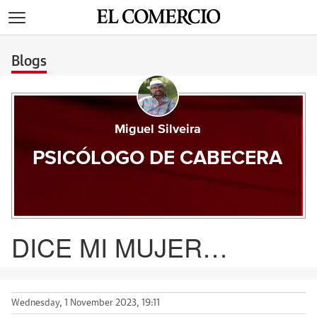
>
Blogs
Miguel Silveira
PSICÓLOGO DE CABECERA
DICE MI MUJER…
Wednesday, 1 November 2023, 19:11