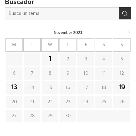
Buscador
November
2023
M
T
W
T
F
S
S
1
2
3
4
5
6
7
8
9
10
11
12
13
19
14
15
16
17
18
20
21
22
23
24
25
26
27
28
29
30