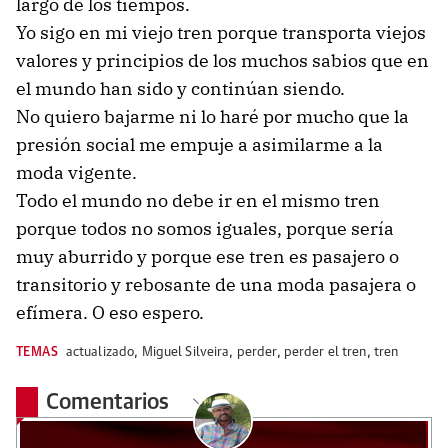
largo de los tiempos.
Yo sigo en mi viejo tren porque transporta viejos
valores y principios de los muchos sabios que en
el mundo han sido y continúan siendo.
No quiero bajarme ni lo haré por mucho que la
presión social me empuje a asimilarme a la
moda vigente.
Todo el mundo no debe ir en el mismo tren
porque todos no somos iguales, porque sería
muy aburrido y porque ese tren es pasajero o
transitorio y rebosante de una moda pasajera o
efímera. O eso espero.
TEMAS
actualizado
,
Miguel Silveira
,
perder
,
perder el tren
,
tren
Comentarios