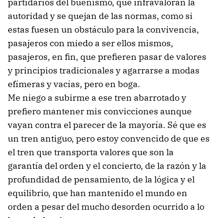
partidarios del buenismo, que infravaloran la
autoridad y se quejan de las normas, como si
estas fuesen un obstáculo para la convivencia,
pasajeros con miedo a ser ellos mismos,
pasajeros, en fin, que prefieren pasar de valores
y principios tradicionales y agarrarse a modas
efímeras y vacías, pero en boga.
Me niego a subirme a ese tren abarrotado y
prefiero mantener mis convicciones aunque
vayan contra el parecer de la mayoría. Sé que es
un tren antiguo, pero estoy convencido de que es
el tren que transporta valores que son la
garantía del orden y el concierto, de la razón y la
profundidad de pensamiento, de la lógica y el
equilibrio, que han mantenido el mundo en
orden a pesar del mucho desorden ocurrido a lo