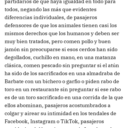
partidarios de que haya igualdad en todo para
todos, negando las más que evidentes
diferencias individuales, de pasajeros
defensores de que los animales tienen casi los
mismos derechos que los humanos y deben ser
muy bien tratados, pero comen pollo y buen
jamón sin preocuparse si esos cerdos han sido
degollados, cuchillo en mano, en una matanza
clásica, comen pescado sin preguntar si el atún
ha sido de los sacrificados en una almadraba de
Barbate con un bichero o garfio o piden rabo de
toro en un restaurante sin preguntar si ese rabo
es de un toro sacrificado en una corrida de la que
ellos abominan, pasajeros acostumbrados a
colgar y airear su intimidad en los tendales de
Facebook, Instagram o TikTok, pasajeros