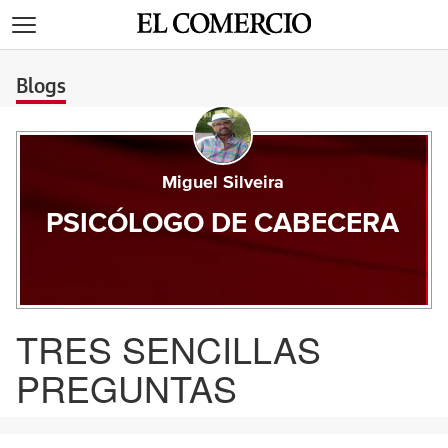
>
Blogs
Miguel Silveira
PSICÓLOGO DE CABECERA
TRES SENCILLAS
PREGUNTAS