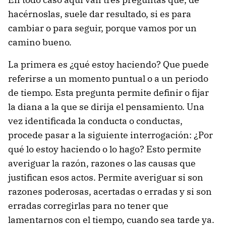
hacérnoslas, suele dar resultado, si es para
cambiar o para seguir, porque vamos por un
camino bueno.
La primera es ¿qué estoy haciendo? Que puede
referirse a un momento puntual o a un periodo
de tiempo. Esta pregunta permite definir o fijar
la diana a la que se dirija el pensamiento. Una
vez identificada la conducta o conductas,
procede pasar a la siguiente interrogación: ¿Por
qué lo estoy haciendo o lo hago? Esto permite
averiguar la razón, razones o las causas que
justifican esos actos. Permite averiguar si son
razones poderosas, acertadas o erradas y si son
erradas corregirlas para no tener que
lamentarnos con el tiempo, cuando sea tarde ya.