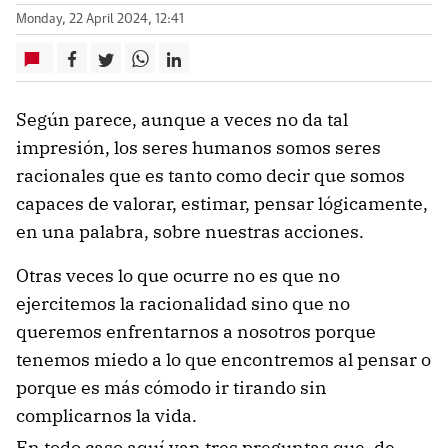
Monday, 22 April 2024, 12:41
Según parece, aunque a veces no da tal
impresión, los seres humanos somos seres
racionales que es tanto como decir que somos
capaces de valorar, estimar, pensar lógicamente,
en una palabra, sobre nuestras acciones.
Otras veces lo que ocurre no es que no
ejercitemos la racionalidad sino que no
queremos enfrentarnos a nosotros porque
tenemos miedo a lo que encontremos al pensar o
porque es más cómodo ir tirando sin
complicarnos la vida.
En todo caso aquí van tres preguntas que, de