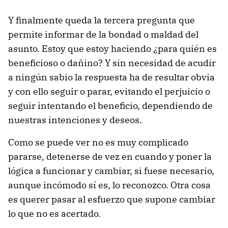
Y finalmente queda la tercera pregunta que
permite informar de la bondad o maldad del
asunto. Estoy que estoy haciendo ¿para quién es
beneficioso o dañino? Y sin necesidad de acudir
a ningún sabio la respuesta ha de resultar obvia
y con ello seguir o parar, evitando el perjuicio o
seguir intentando el beneficio, dependiendo de
nuestras intenciones y deseos.
Como se puede ver no es muy complicado
pararse, detenerse de vez en cuando y poner la
lógica a funcionar y cambiar, si fuese necesario,
aunque incómodo sí es, lo reconozco. Otra cosa
es querer pasar al esfuerzo que supone cambiar
lo que no es acertado.