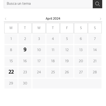
April
2024
M
T
W
T
F
S
S
1
2
3
4
5
6
7
9
8
10
11
12
13
14
15
16
17
18
19
20
21
22
23
24
25
26
27
28
29
30