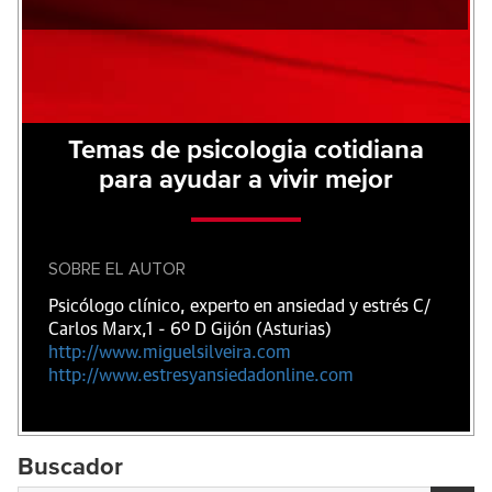
Temas de psicologia cotidiana
para ayudar a vivir mejor
SOBRE EL AUTOR
Psicólogo clínico, experto en ansiedad y estrés C/
Carlos Marx,1 - 6º D Gijón (Asturias)
http://www.miguelsilveira.com
http://www.estresyansiedadonline.com
Buscador