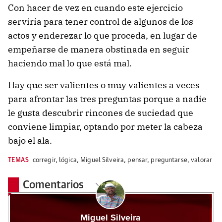
Con hacer de vez en cuando este ejercicio
serviría para tener control de algunos de los
actos y enderezar lo que proceda, en lugar de
empeñarse de manera obstinada en seguir
haciendo mal lo que está mal.
Hay que ser valientes o muy valientes a veces
para afrontar las tres preguntas porque a nadie
le gusta descubrir rincones de suciedad que
conviene limpiar, optando por meter la cabeza
bajo el ala.
TEMAS
corregir
,
lógica
,
Miguel Silveira
,
pensar
,
preguntarse
,
valorar
Comentarios
Miguel Silveira