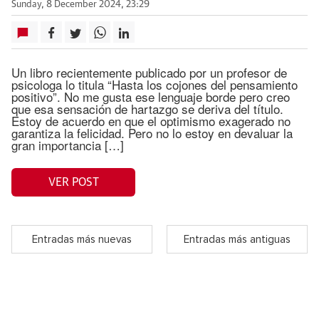
Sunday, 8 December 2024, 23:29
Un libro recientemente publicado por un profesor de
psicologa lo titula “Hasta los cojones del pensamiento
positivo”. No me gusta ese lenguaje borde pero creo
que esa sensación de hartazgo se deriva del título.
Estoy de acuerdo en que el optimismo exagerado no
garantiza la felicidad. Pero no lo estoy en devaluar la
gran importancia […]
VER POST
Entradas más nuevas
Entradas más antiguas