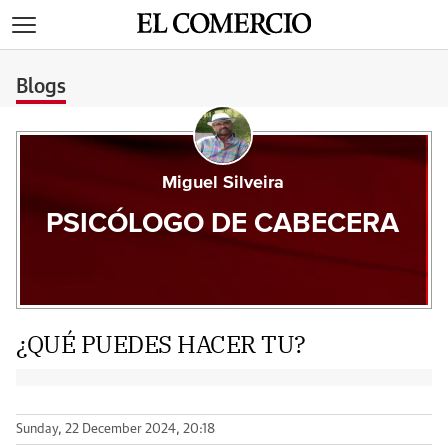
>
Blogs
Miguel Silveira
PSICÓLOGO DE CABECERA
¿QUÉ PUEDES HACER TU?
Sunday, 22 December 2024, 20:18