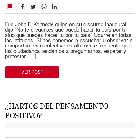
Fue John F. Kennedy quien en su discurso inaugural
dijo “No te preguntes qué puede hacer tu país por ti
sino qué puedes hacer tu por tu país” Ocurre en todas
las latitudes. Si nos ponemos a escuchar u observar el
comportamiento colectivo es altamente frecuente que
los ciudadanos tendamos a preguntarnos, esperar y
protestar […]
VER POST
¿HARTOS DEL PENSAMIENTO
POSITIVO?