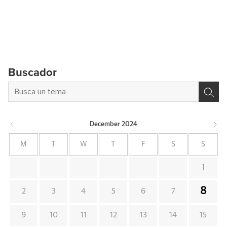
Buscador
December
2024
M
T
W
T
F
S
S
1
8
2
3
4
5
6
7
9
10
11
12
13
14
15