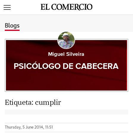
>
Blogs
Miguel Silveira
PSICÓLOGO DE CABECERA
Etiqueta:
cumplir
Thursday, 5 June 2014, 11:51