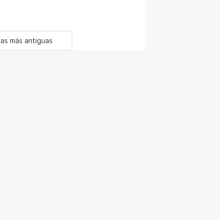
as más antiguas