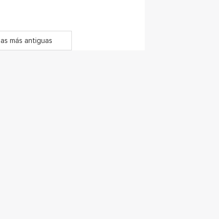
as más antiguas