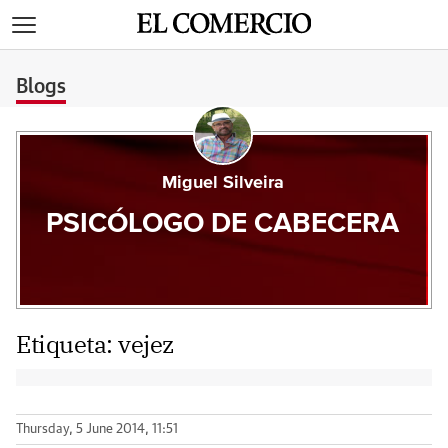
>
Blogs
Miguel Silveira
PSICÓLOGO DE CABECERA
Etiqueta:
vejez
Thursday, 5 June 2014, 11:51