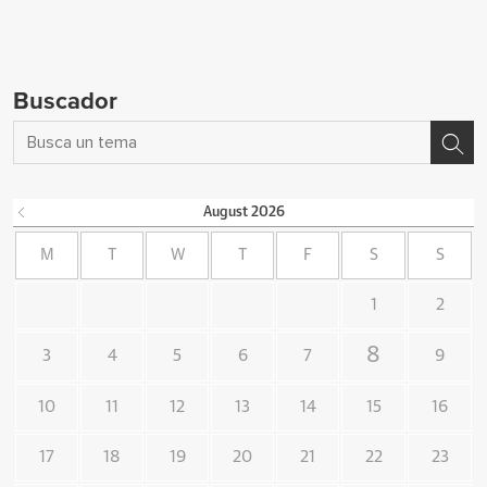
Buscador
August
2026
M
T
W
T
F
S
S
1
2
8
3
4
5
6
7
9
10
11
12
13
14
15
16
17
18
19
20
21
22
23