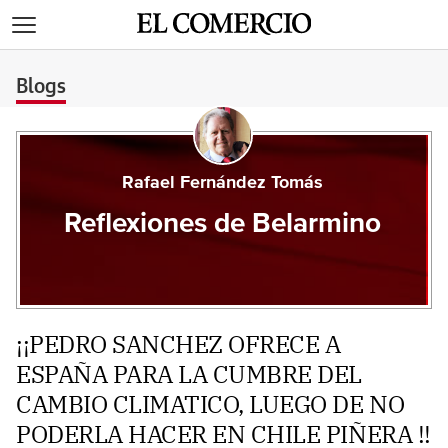
>
Blogs
Rafael Fernández Tomás
Reflexiones de Belarmino
¡¡PEDRO SANCHEZ OFRECE A
ESPAÑA PARA LA CUMBRE DEL
CAMBIO CLIMATICO, LUEGO DE NO
PODERLA HACER EN CHILE PIÑERA !!