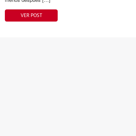
VER POST