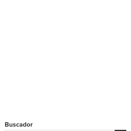
Buscador