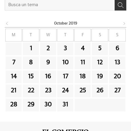
October
2019
M
T
W
T
F
S
S
1
2
3
4
5
6
7
8
9
10
11
12
13
14
15
16
17
18
19
20
21
22
23
24
25
26
27
28
29
30
31