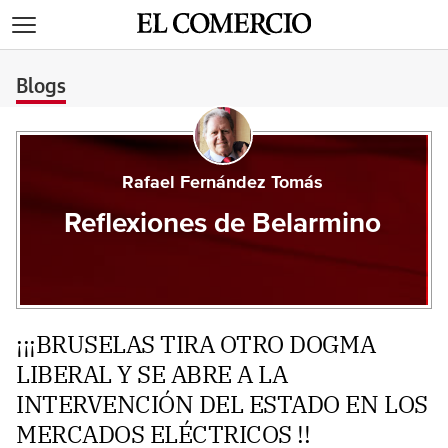
>
Blogs
Rafael Fernández Tomás
Reflexiones de Belarmino
¡¡¡BRUSELAS TIRA OTRO DOGMA
LIBERAL Y SE ABRE A LA
INTERVENCIÓN DEL ESTADO EN LOS
MERCADOS ELÉCTRICOS !!