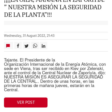
” NUESTRA MISIÓN LA SEGURIDAD
DE LA PLANTA”!!!
Wednesday, 31 August 2022, 21:43
Tajante. El Presidente de la
Organización Internacional de la Energía Atómica, con
sede en Viena, tras ser recibido en Kiev por Zelenski,
ante el control de la Central Nuclear de Zaporiyia, dijo:
NUESTRA MISIÓN ES ASEGURAR LA SEGURIDAD
DE LA CENTRAL.. Dentro de unas horas, en las
primeras horas de mañana jueves, estarán en la
Central.
VER POST