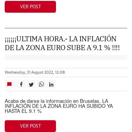
VER POST
¡¡¡¡¡¡ULTIMA HORA.- LA INFLACIÓN
DE LA ZONA EURO SUBE A 9.1 % !!!!
Wednesday, 31 August 2022, 12:08
Acaba de darse la información en Bruselas. LA
INFLACIÓN DE LA ZONA EURO HA SUBIDO YA
HASTA EL 9.1 %
VER POST