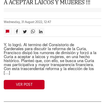
A ACEPTAR LAICOS Y MUJERES !!!
Wednesday, 31 August 2022, 12:47
Y, lo logró. Al termino del Consistorio de
Cardenales para discutir la reforma de la Curia,
Francisco disipó los rumores de dimisión y forzó a la
Curia a aceptar a laicos y mujeres, en una hecho
histórico. Planteó que, con ello, se busca una Curia
mas participativa y mayor transparencia financiera.
Con esta trascendental reforma y la elección de los
[…]
VER POST