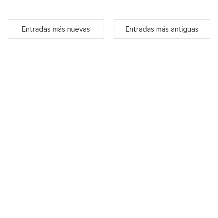
Entradas más nuevas
Entradas más antiguas