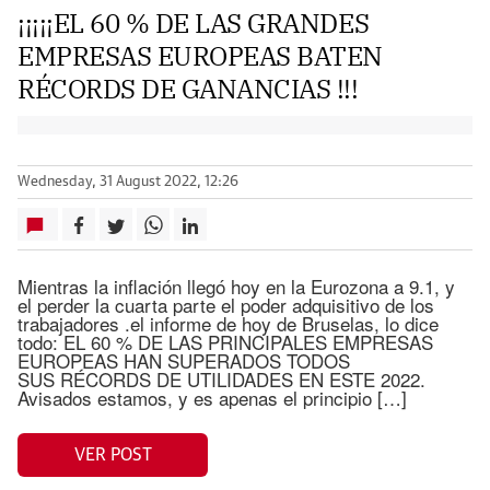
¡¡¡¡¡EL 60 % DE LAS GRANDES
EMPRESAS EUROPEAS BATEN
RÉCORDS DE GANANCIAS !!!
Wednesday, 31 August 2022, 12:26
Mientras la inflación llegó hoy en la Eurozona a 9.1, y
el perder la cuarta parte el poder adquisitivo de los
trabajadores .el informe de hoy de Bruselas, lo dice
todo: EL 60 % DE LAS PRINCIPALES EMPRESAS
EUROPEAS HAN SUPERADOS TODOS
SUS RÉCORDS DE UTILIDADES EN ESTE 2022.
Avisados estamos, y es apenas el principio […]
VER POST