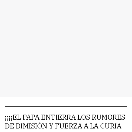
¡¡¡¡EL PAPA ENTIERRA LOS RUMORES
DE DIMISIÓN Y FUERZA A LA CURIA