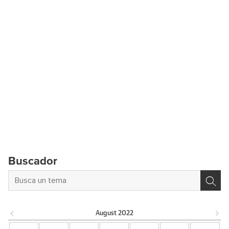
Buscador
August
2022