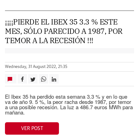
¡¡¡¡PIERDE EL IBEX 35 3.3 % ESTE
MES, SÓLO PARECIDO A 1987, POR
TEMOR A LA RECESIÓN !!!
Wednesday, 31 August 2022, 21:35
El Ibex 35 ha perdido esta semana 3.3 % y en lo que
va de año 9. 5 %, la peor racha desde 1987, por temor
a una posible recesión. La luz a 486.7 euros MWh para
mañana.
VER POST