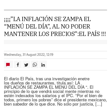
¡¡¡¡”LA INFLACIÓN SE ZAMPA EL
“MENÚ DEL DÍA”, AL NO PODER
MANTENER LOS PRECIOS”:EL PAÍS !!!
Wednesday, 31 August 2022, 12:19
El diario El País, tras una investigación enetre
los dueños de restaurantes, titula así: LA
INFLACIÓN SE ZAMPA EL MENÚ DEL DÍA “. El
principio de lo que vendrá social mente mientras no
estén indexados los salarios y el IPC. “Por el bien de
todos, primero los pobres” dice el presidente mexicano,
bien sabedor de lo que dice. No sólo por justicia, […]