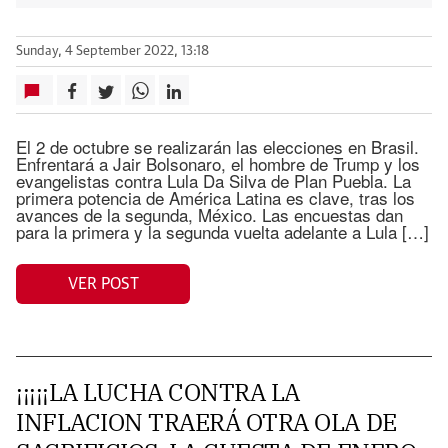
Sunday, 4 September 2022, 13:18
El 2 de octubre se realizarán las elecciones en Brasil.
Enfrentará a Jair Bolsonaro, el hombre de Trump y los
evangelistas contra Lula Da Silva de Plan Puebla. La
primera potencia de América Latina es clave, tras los
avances de la segunda, México. Las encuestas dan
para la primera y la segunda vuelta adelante a Lula […]
VER POST
¡¡¡¡¡LA LUCHA CONTRA LA
INFLACION TRAERÁ OTRA OLA DE