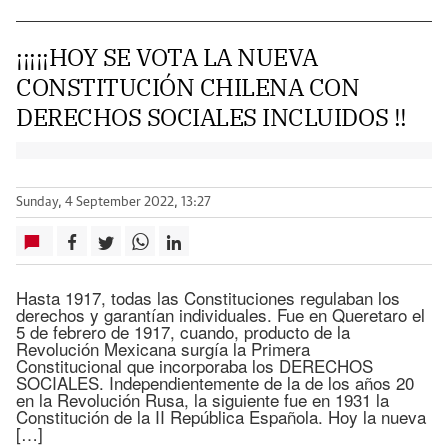
¡¡¡¡¡HOY SE VOTA LA NUEVA
CONSTITUCIÓN CHILENA CON
DERECHOS SOCIALES INCLUIDOS !!
Sunday, 4 September 2022, 13:27
Hasta 1917, todas las Constituciones regulaban los
derechos y garantían individuales. Fue en Queretaro el
5 de febrero de 1917, cuando, producto de la
Revolución Mexicana surgía la Primera
Constitucional que incorporaba los DERECHOS
SOCIALES. Independientemente de la de los años 20
en la Revolución Rusa, la siguiente fue en 1931 la
Constitución de la II República Española. Hoy la nueva
[…]