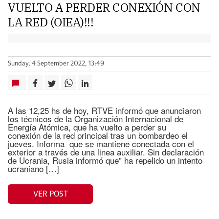
VUELTO A PERDER CONEXIÓN CON
LA RED (OIEA)!!!
Sunday, 4 September 2022, 13:49
A las 12,25 hs de hoy, RTVE informó que anunciaron
los técnicos de la Organización Internacional de
Energía Atómica, que ha vuelto a perder su
conexión de la red principal tras un bombardeo el
jueves. Informa que se mantiene conectada con el
exterior a través de una linea auxiliar. Sin declaración
de Ucrania, Rusia informó que” ha repelido un intento
ucraniano […]
VER POST