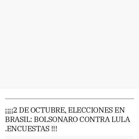
¡¡¡¡2 DE OCTUBRE, ELECCIONES EN
BRASIL: BOLSONARO CONTRA LULA
.ENCUESTAS !!!