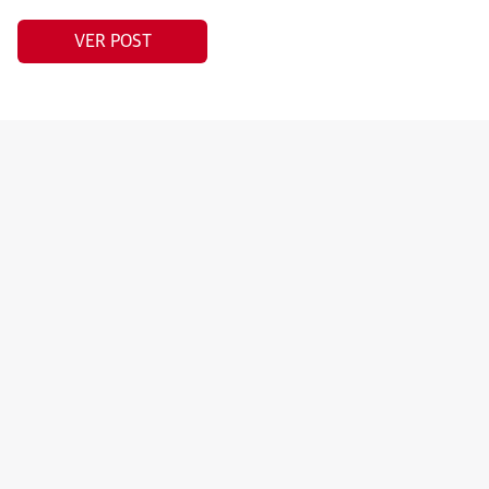
VER POST