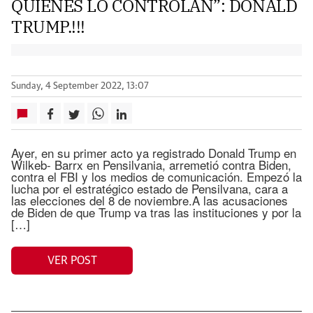
QUIENES LO CONTROLAN”: DONALD
TRUMP.!!!
Sunday, 4 September 2022, 13:07
Ayer, en su primer acto ya registrado Donald Trump en
Wilkeb- Barrx en Pensilvania, arremetió contra Biden,
contra el FBI y los medios de comunicación. Empezó la
lucha por el estratégico estado de Pensilvana, cara a
las elecciones del 8 de noviembre.A las acusaciones
de Biden de que Trump va tras las instituciones y por la
[…]
VER POST