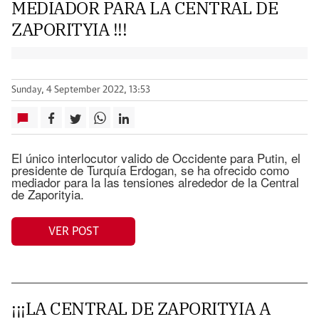
MEDIADOR PARA LA CENTRAL DE
ZAPORITYIA !!!
Sunday, 4 September 2022, 13:53
El único interlocutor valido de Occidente para Putin, el
presidente de Turquía Erdogan, se ha ofrecido como
mediador para la las tensiones alrededor de la Central
de Zaporityia.
VER POST
¡¡¡LA CENTRAL DE ZAPORITYIA A