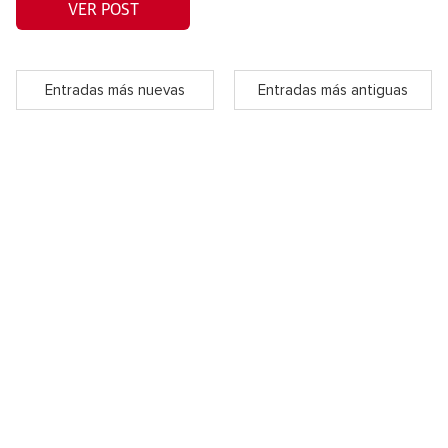
VER POST
Entradas más nuevas
Entradas más antiguas