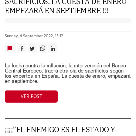
SACRIFICIOS. LA CUESTA DE ENERO
EMPEZARÁ EN SEPTIEMBRE !!!
Sunday, 4 September 2022, 13:12
La lucha contra la inflación, la intervención del Banco
Central Europeo, traerá otra ola de sacrificios según
los expertos en España. La cuesta de enero, empezará
en septiembre.
VER POST
¡¡¡¡”EL ENEMIGO ES EL ESTADO Y