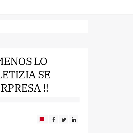
 MENOS LO
ETIZIA SE
RPRESA !!