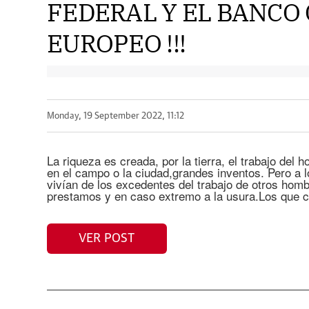
FEDERAL Y EL BANCO
EUROPEO !!!
Monday, 19 September 2022, 11:12
La riqueza es creada, por la tierra, el trabajo del
en el campo o la ciudad,grandes inventos. Pero a l
vivían de los excedentes del trabajo de otros hombr
prestamos y en caso extremo a la usura.Los que 
VER POST