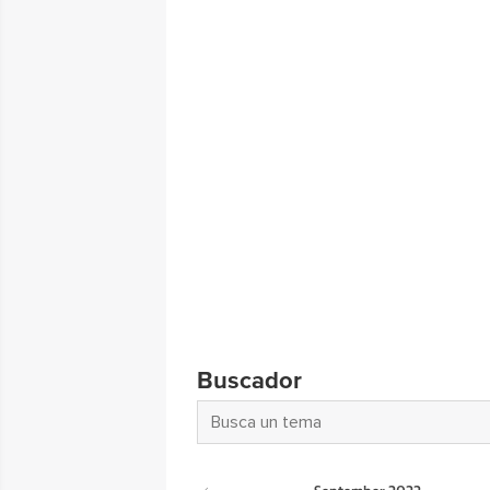
Buscador