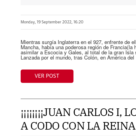
Monday, 19 September 2022, 16:20
Mientras surgía Inglaterra en el 927, enfrente de el
Mancha, había una poderosa región de Francia(la h
asimilar a Escocia y Gales, al total de la gran Isla
Lanzada por el mundo, tras Colón, en América del
VER POST
¡¡¡¡¡¡¡¡JUAN CARLOS I,
A CODO CON LA REINA L