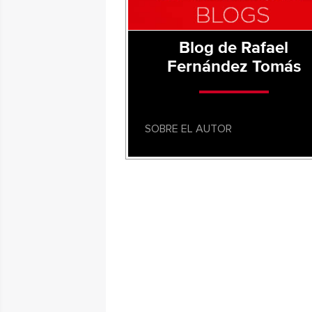
Blog de Rafael
Fernández Tomás
SOBRE EL AUTOR