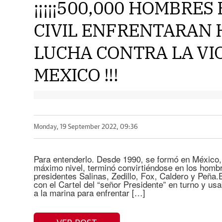
¡¡¡¡¡500,000 HOMBRE
CIVIL ENFRENTARAN 
LUCHA CONTRA LA VI
MEXICO !!!
Monday, 19 September 2022, 09:36
Para entenderlo. Desde 1990, se formó en México, 
máximo nivel, terminó convirtiéndose en los hombr
presidentes Salinas, Zedillo, Fox, Caldero y Peña
con el Cartel del “señor Presidente” en turno y usab
a la marina para enfrentar […]