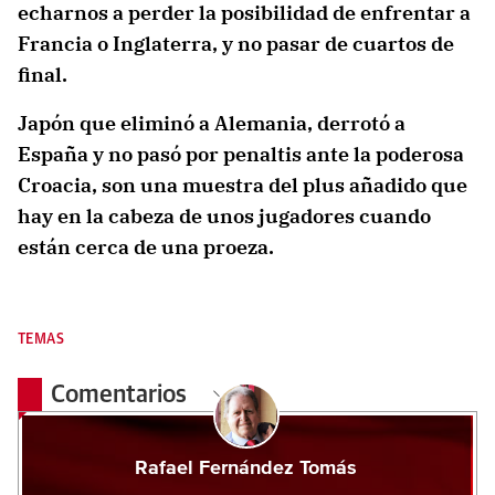
echarnos a perder la posibilidad de enfrentar a
Francia o Inglaterra, y no pasar de cuartos de
final.
Japón que eliminó a Alemania, derrotó a
España y no pasó por penaltis ante la poderosa
Croacia, son una muestra del plus añadido que
hay en la cabeza de unos jugadores cuando
están cerca de una proeza.
TEMAS
Comentarios
Rafael Fernández Tomás