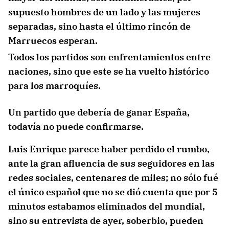
supuesto hombres de un lado y las mujeres
separadas, sino hasta el último rincón de
Marruecos esperan.
Todos los partidos son enfrentamientos entre
naciones, sino que este se ha vuelto histórico
para los
marroquíes.
Un partido que debería de ganar España,
todavía no puede confirmarse.
Luis Enrique parece haber perdido el rumbo,
ante la gran afluencia de sus seguidores en las
redes sociales, centenares de miles; no sólo fué
el único español que no se dió cuenta que por 5
minutos estabamos eliminados del mundial,
sino su entrevista de ayer, soberbio, pueden