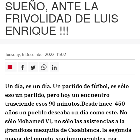
SUEÑO, ANTE LA
FRIVOLIDAD DE LUIS
ENRIQUE !!!
Tuesday, 6 December 2022, 11:02
Un día, es un día. Un partido de fútbol, es sólo
eso un partido, pero hoy un encuentro
trasciende esos 90 minutos.Desde hace 450
años un pueblo deseaba un día como este. No
sólo Mohamed VI, no sólo las asistencias a la
grandiosa mezquita de Casablanca, la segunda
mayor del mundo, son innumerables, por