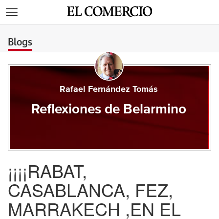
>
Blogs
Rafael Fernández Tomás
Reflexiones de Belarmino
¡¡¡¡RABAT,
CASABLANCA, FEZ,
MARRAKECH ,EN EL