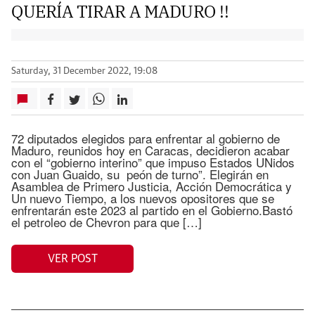
QUERÍA TIRAR A MADURO !!
Saturday, 31 December 2022, 19:08
72 diputados elegidos para enfrentar al gobierno de
Maduro, reunidos hoy en Caracas, decidieron acabar
con el “gobierno interino” que impuso Estados UNidos
con Juan Guaido, su peón de turno”. Elegirán en
Asamblea de Primero Justicia, Acción Democrática y
Un nuevo Tiempo, a los nuevos opositores que se
enfrentarán este 2023 al partido en el Gobierno.Bastó
el petroleo de Chevron para que […]
VER POST