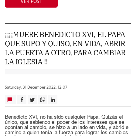
VER POST
¡¡¡¡MUERE BENEDICTO XVI, EL PAPA
QUE SUPO Y QUISO, EN VIDA, ABRIR
LA PUERTA A OTRO, PARA CAMBIAR
LA IGLESIA !!
Saturday, 31 December 2022, 12:07
Benedicto XVI, no ha sido cualquier Papa. Quizás el
único, que sabiendo el poder de los intereses que se
oponían al cambio, se hizo a un lado en vida, y abrió el
camino a quien tenía la fuerza para lograr los cambios