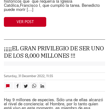
históricos que que requería la Iglesia
Católica,Francisco I, que cumplió la tarea. Benedicto
puede morir […]
VER POST
¡¡¡¡¡EL GRAN PRIVILEGIO DE SER UNO
DE LOS 8,000 MILLONES !!!
Saturday, 31 December 2022, 11:55
Hay 9 millones de especies. Sólo una de ellas alcanzó
el nivel de conciencia: el Hombre, por lo tanto quien
esté vivo en este momento, es miembro de esa