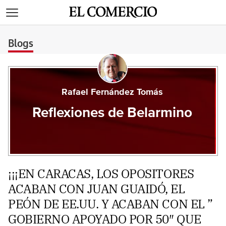
>
Blogs
Rafael Fernández Tomás
Reflexiones de Belarmino
¡¡¡EN CARACAS, LOS OPOSITORES
ACABAN CON JUAN GUAIDÓ, EL
PEÓN DE EE.UU. Y ACABAN CON EL ”
GOBIERNO APOYADO POR 50″ QUE