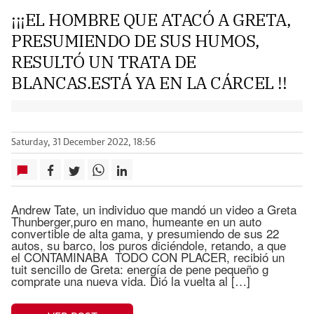
¡¡¡EL HOMBRE QUE ATACÓ A GRETA,
PRESUMIENDO DE SUS HUMOS,
RESULTÓ UN TRATA DE
BLANCAS.ESTÁ YA EN LA CÁRCEL !!
Saturday, 31 December 2022, 18:56
Andrew Tate, un individuo que mandó un video a Greta
Thunberger,puro en mano, humeante en un auto
convertible de alta gama, y presumiendo de sus 22
autos, su barco, los puros diciéndole, retando, a que
el CONTAMINABA TODO CON PLACER, recibió un
tuit sencillo de Greta: energía de pene pequeño g
comprate una nueva vida. Dió la vuelta al […]