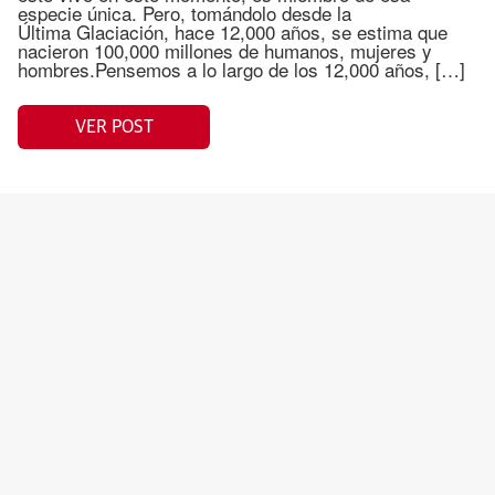
especie única. Pero, tomándolo desde la
Última Glaciación, hace 12,000 años, se estima que
nacieron 100,000 millones de humanos, mujeres y
hombres.Pensemos a lo largo de los 12,000 años, […]
VER POST