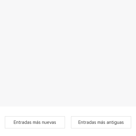
Entradas más nuevas
Entradas más antiguas