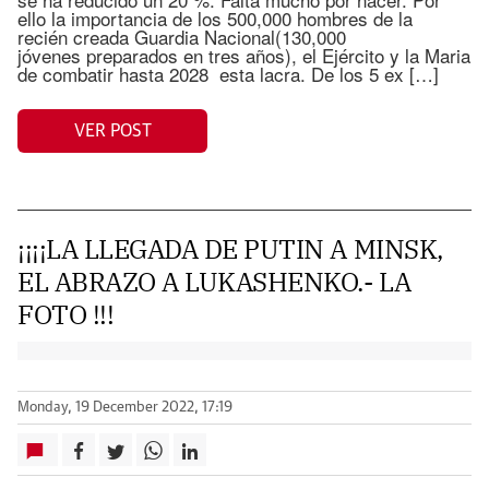
ello la importancia de los 500,000 hombres de la
recién creada Guardia Nacional(130,000
jóvenes preparados en tres años), el Ejército y la Maria
de combatir hasta 2028 esta lacra. De los 5 ex […]
VER POST
¡¡¡¡LA LLEGADA DE PUTIN A MINSK,
EL ABRAZO A LUKASHENKO.- LA
FOTO !!!
Monday, 19 December 2022, 17:19