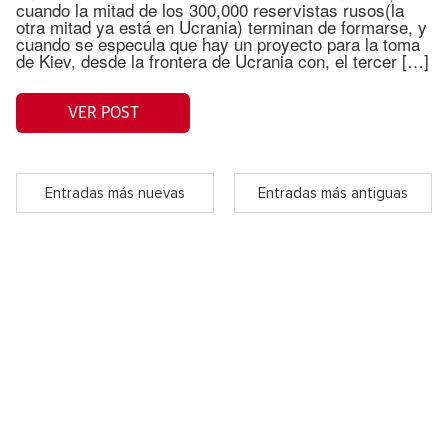
cuando la mitad de los 300,000 reservistas rusos(la
otra mitad ya está en Ucrania) terminan de formarse, y
cuando se especula que hay un proyecto para la toma
de Kiev, desde la frontera de Ucrania con, el tercer […]
VER POST
Entradas más nuevas
Entradas más antiguas