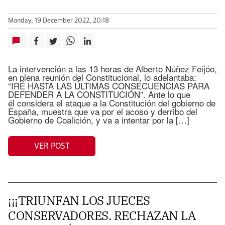
Monday, 19 December 2022, 20:18
La intervención a las 13 horas de Alberto Núñez Feijóo,
en plena reunión del Constitucional, lo adelantaba:
“IRÉ HASTA LAS ÚLTIMAS CONSECUENCIAS PARA
DEFENDER A LA CONSTITUCIÓN”. Ante lo que
él considera el ataque a la Constitución del gobierno de
España, muestra que va por el acoso y derribo del
Gobierno de Coalición, y va a intentar por la […]
VER POST
¡¡¡TRIUNFAN LOS JUECES
CONSERVADORES. RECHAZAN LA