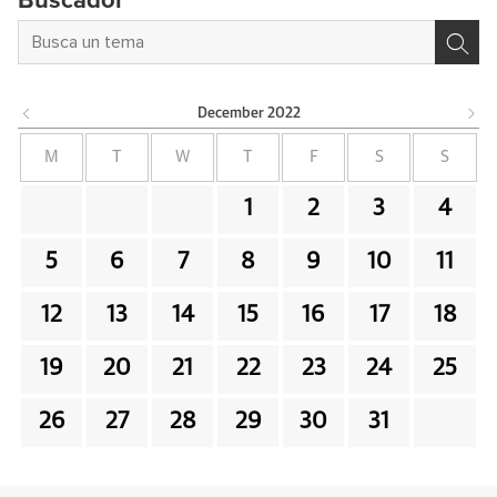
Buscador
December
2022
M
T
W
T
F
S
S
1
2
3
4
5
6
7
8
9
10
11
12
13
14
15
16
17
18
19
20
21
22
23
24
25
26
27
28
29
30
31