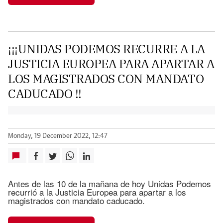
¡¡¡UNIDAS PODEMOS RECURRE A LA
JUSTICIA EUROPEA PARA APARTAR A
LOS MAGISTRADOS CON MANDATO
CADUCADO !!
Monday, 19 December 2022, 12:47
Antes de las 10 de la mañana de hoy Unidas Podemos
recurrió a la Justicia Europea para apartar a los
magistrados con mandato caducado.