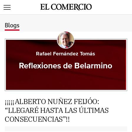
>
Blogs
Rafael Fernández Tomás
Reflexiones de Belarmino
¡¡¡¡¡ALBERTO NUÑEZ FEIJÓO:
“LLEGARÉ HASTA LAS ÚLTIMAS
CONSECUENCIAS”!!