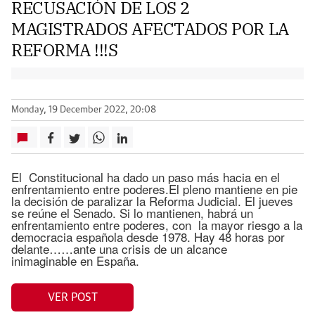
RECUSACIÓN DE LOS 2
MAGISTRADOS AFECTADOS POR LA
REFORMA !!!S
Monday, 19 December 2022, 20:08
El Constitucional ha dado un paso más hacia en el
enfrentamiento entre poderes.El pleno mantiene en pie
la decisión de paralizar la Reforma Judicial. El jueves
se reúne el Senado. Si lo mantienen, habrá un
enfrentamiento entre poderes, con la mayor riesgo a la
democracia española desde 1978. Hay 48 horas por
delante……ante una crisis de un alcance
inimaginable en España.
VER POST