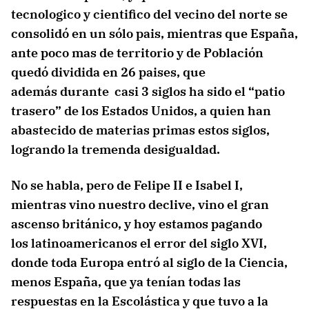
tecnologico y cientifico del vecino del norte se
consolidó en un sólo pais, mientras que España,
ante poco mas de territorio y de Población
quedó dividida en 26 paises, que
además durante casi 3 siglos ha sido el “patio
trasero” de los Estados Unidos, a quien han
abastecido de materias primas estos siglos,
logrando la tremenda desigualdad.
No se habla, pero de Felipe II e Isabel I,
mientras vino nuestro declive, vino el gran
ascenso británico, y hoy estamos pagando
los
latinoamericanos el error del siglo XVI,
donde toda Europa entró al siglo de la Ciencia,
menos España, que ya tenían todas las
respuestas en la Escolástica y que tuvo a la