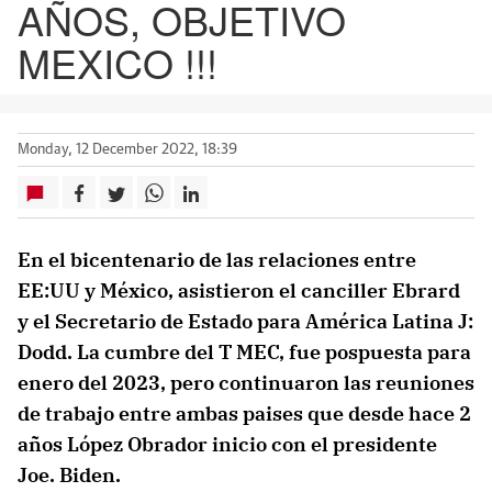
AÑOS, OBJETIVO
MEXICO !!!
Monday, 12 December 2022, 18:39
En el bicentenario de las relaciones entre
EE:UU y México, asistieron el canciller Ebrard
y el Secretario de Estado para América Latina J:
Dodd. La cumbre del T MEC, fue pospuesta para
enero del 2023, pero continuaron las reuniones
de trabajo entre ambas paises que desde hace 2
años López Obrador inicio con el presidente
Joe. Biden.