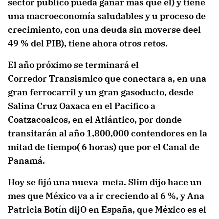
sector público pueda ganar más que él) y tiene
una macroeconomía saludables y u proceso de
crecimiento, con una deuda sin moverse deel
49 % del PIB), tiene ahora otros retos.
El año próximo se terminará el
Corredor Transismico que conectara a, en una
gran ferrocarril y un gran gasoducto, desde
Salina Cruz Oaxaca en el Pacifico a
Coatzacoalcos, en el Atlántico, por donde
transitarán al año 1,800,000 contendores en la
mitad de tiempo( 6 horas) que por el Canal de
Panamá.
Hoy se fijó una nueva meta. Slim dijo hace un
mes que México va a ir creciendo al 6 %, y Ana
Patricia Botín dijO en España, que México es el