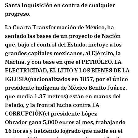
Santa Inquisición en contra de cualquier
progreso.
La Cuarta Transformación de México, ha
sentado las bases de un proyecto de Nación
que, bajo el control del Estado, incluye a los
grandes capitales mexicanos, al Ejército, la
Marina, y con base en que el PETRÓLEO, LA
ELECTRICIDAD, EL LITIO Y LOS BIENES DE LA
IGLESIA(nacionalizados en 1857, por el único
presidente indígena de México Benito Juárez,
que media 1.37 metros) están en manos del
Estado, y la frontal lucha contra LA
CORRUPCIÓN(el presidente López
Obrador gana 5,000 euros al mes, trabajando
16 horas y habiendo logrado que nadie en el