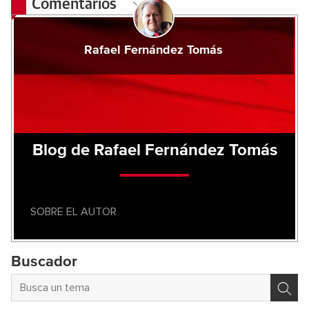
Comentarios
Rafael Fernández Tomás
Blog de Rafael Fernández Tomás
SOBRE EL AUTOR
Buscador