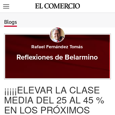
>
Blogs
Rafael Fernández Tomás
Reflexiones de Belarmino
¡¡¡¡¡ELEVAR LA CLASE
MEDIA DEL 25 AL 45 %
EN LOS PRÓXIMOS