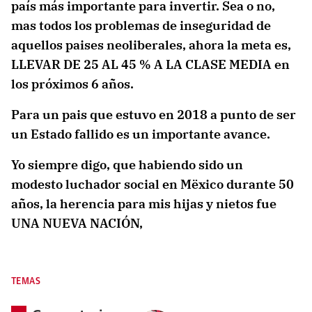
país más importante para invertir. Sea o no,
mas todos los problemas de inseguridad de
aquellos paises neoliberales, ahora la meta es,
LLEVAR DE 25 AL 45 % A LA CLASE MEDIA en
los próximos 6 años.
Para un pais que estuvo en 2018 a punto de ser
un Estado fallido es un importante avance.
Yo siempre digo, que habiendo sido un
modesto luchador social en Mëxico durante 50
años, la herencia para mis hijas y nietos fue
UNA NUEVA NACIÓN,
TEMAS