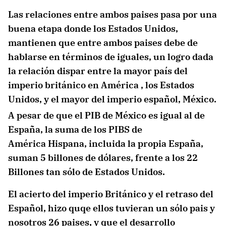
Las relaciones entre ambos paises pasa por una
buena etapa donde los Estados Unidos,
mantienen que entre ambos paises debe de
hablarse en términos de iguales, un logro dada
la relación dispar entre la mayor país del
imperio británico en América , los Estados
Unidos, y el mayor del imperio español, México.
A pesar de que el PIB de México es igual al de
España, la suma de los PIBS de
América Hispana, incluida la propia España,
suman 5 billones de dólares, frente a los 22
Billones tan sólo de Estados Unidos.
El acierto del imperio Británico y el retraso del
Español, hizo quqe ellos tuvieran un sólo pais y
nosotros 26 paises, y que el desarrollo