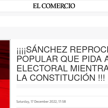
¡¡¡¡SÁNCHEZ REPROC
POPULAR QUE PIDA 
e
ELECTORAL MIENTR
LA CONSTITUCIÓN !!!
Saturday, 17 December 2022, 17:58