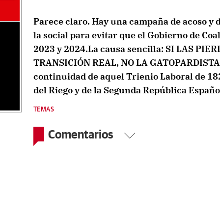
Parece claro. Hay una campaña de acoso y de
la social para evitar que el Gobierno de Coa
2023 y 2024.La causa sencilla: SI LAS P
TRANSICIÓN REAL, NO LA GATOPARDISTA, 
continuidad de aquel Trienio Laboral de 1
del Riego y de la Segunda República Españo
TEMAS
Comentarios