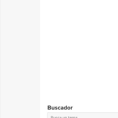
Buscador