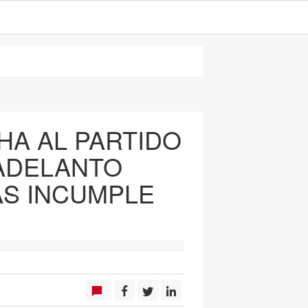
HA AL PARTIDO
ADELANTO
AS INCUMPLE