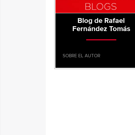
Blog de Rafael
Fernández Tomás
SOBRE EL AUTOR