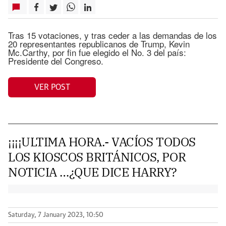
Tras 15 votaciones, y tras ceder a las demandas de los
20 representantes republicanos de Trump, Kevin
Mc.Carthy, por fin fue elegido el No. 3 del país:
Presidente del Congreso.
VER POST
¡¡¡¡ULTIMA HORA.- VACÍOS TODOS
LOS KIOSCOS BRITÁNICOS, POR
NOTICIA …¿QUE DICE HARRY?
Saturday, 7 January 2023, 10:50