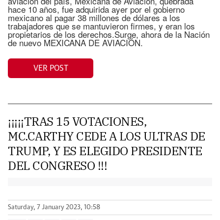
aviación del país, Mexicana de Aviación, quebrada
hace 10 años, fue adquirida ayer por el gobierno
mexicano al pagar 38 millones de dólares a los
trabajadores que se mantuvieron firmes, y eran los
propietarios de los derechos.Surge, ahora de la Nación
de nuevo MEXICANA DE AVIACIÓN.
VER POST
¡¡¡¡¡TRAS 15 VOTACIONES,
MC.CARTHY CEDE A LOS ULTRAS DE
TRUMP, Y ES ELEGIDO PRESIDENTE
DEL CONGRESO !!!
Saturday, 7 January 2023, 10:58