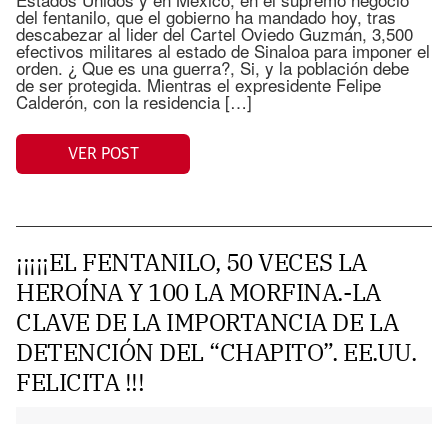
del fentanilo, que el gobierno ha mandado hoy, tras
descabezar al lider del Cartel Oviedo Guzmán, 3,500
efectivos militares al estado de Sinaloa para imponer el
orden. ¿ Que es una guerra?, Si, y la población debe
de ser protegida. Mientras el expresidente Felipe
Calderón, con la residencia […]
VER POST
¡¡¡¡¡EL FENTANILO, 50 VECES LA
HEROÍNA Y 100 LA MORFINA.-LA
CLAVE DE LA IMPORTANCIA DE LA
DETENCIÓN DEL “CHAPITO”. EE.UU.
FELICITA !!!