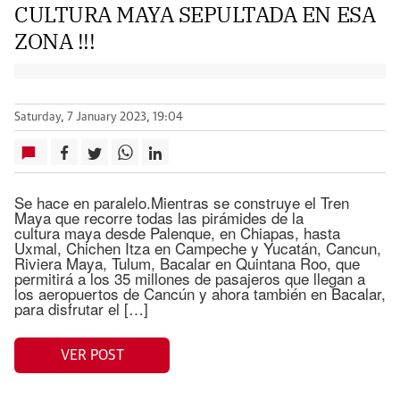
CULTURA MAYA SEPULTADA EN ESA
ZONA !!!
Saturday, 7 January 2023, 19:04
Se hace en paralelo.Mientras se construye el Tren
Maya que recorre todas las pirámides de la
cultura maya desde Palenque, en Chiapas, hasta
Uxmal, Chichen Itza en Campeche y Yucatán, Cancun,
Riviera Maya, Tulum, Bacalar en Quintana Roo, que
permitirá a los 35 millones de pasajeros que llegan a
los aeropuertos de Cancún y ahora también en Bacalar,
para disfrutar el […]
VER POST