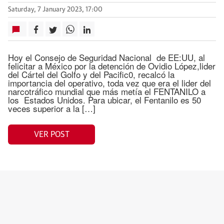
Saturday, 7 January 2023, 17:00
Hoy el Consejo de Seguridad Nacional de EE:UU, al
felicitar a México por la detención de Ovidio López,lider
del Cártel del Golfo y del Pacific0, recalcó la
importancia del operativo, toda vez que era el lider del
narcotráfico mundial que más metía el FENTANILO a
los Estados Unidos. Para ubicar, el Fentanilo es 50
veces superior a la […]
VER POST