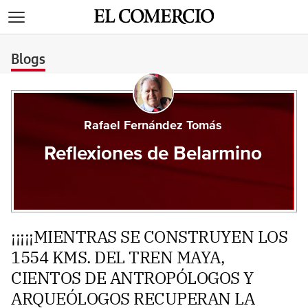
>
Blogs
Rafael Fernández Tomás
Reflexiones de Belarmino
¡¡¡¡¡MIENTRAS SE CONSTRUYEN LOS
1554 KMS. DEL TREN MAYA,
CIENTOS DE ANTROPÓLOGOS Y
ARQUEÓLOGOS RECUPERAN LA