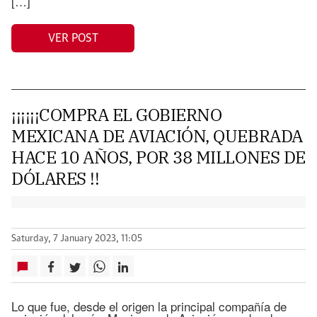
[…]
VER POST
¡¡¡¡¡¡COMPRA EL GOBIERNO
MEXICANA DE AVIACIÓN, QUEBRADA
HACE 10 AÑOS, POR 38 MILLONES DE
DÓLARES !!
Saturday, 7 January 2023, 11:05
Lo que fue, desde el origen la principal compañía de