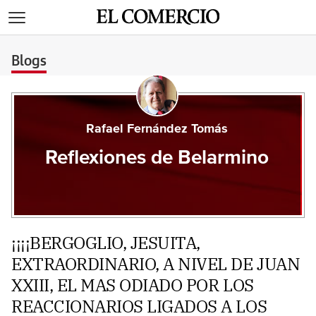
>
Blogs
Rafael Fernández Tomás
Reflexiones de Belarmino
¡¡¡¡BERGOGLIO, JESUITA,
EXTRAORDINARIO, A NIVEL DE JUAN
XXIII, EL MAS ODIADO POR LOS
REACCIONARIOS LIGADOS A LOS