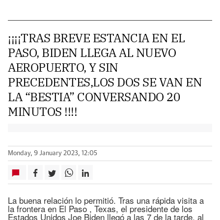
¡¡¡¡TRAS BREVE ESTANCIA EN EL
PASO, BIDEN LLEGA AL NUEVO
AEROPUERTO, Y SIN
PRECEDENTES,LOS DOS SE VAN EN
LA “BESTIA” CONVERSANDO 20
MINUTOS !!!!
Monday, 9 January 2023, 12:05
La buena relación lo permitió. Tras una rápida visita a
la frontera en El Paso , Texas, el presidente de los
Estados Unidos Joe Biden llegó a las 7 de la tarde, al