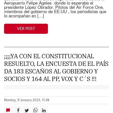
Aeropuerto Felipe Ageles donde lo esperaba el
presidente López Obrador. Pilotos del Air Force One,
miembros del gobierno de EE:UU , los periodistas que
lo acompañan en […]
VER POST
¡¡¡¡YA CON EL CONSTITUCIONAL
RESUELTO, LA ENCUESTA DE EL PAÍS
DA 183 ESCAÑOS AL GOBIERNO Y
SOCIOS Y 164 AL PP, VOX Y C´S !!!
Monday, 9 January 2023, 11:38