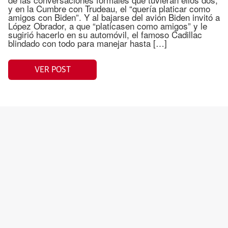
y en la Cumbre con Trudeau, el “quería platicar como
amigos con Biden”. Y al bajarse del avión Biden invitó a
López Obrador, a que “platicasen como amigos” y le
sugirió hacerlo en su automóvil, el famoso Cadillac
blindado con todo para manejar hasta […]
VER POST