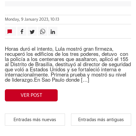
Monday, 9 January 2023, 10:13
Horas duró el intento, Lula mostró gran firmeza,
recuperó los edificios de los tres poderes, detuvo con
la policía a los centenares que asaltaron, aplicó el 155
al Distrito de Brasilia, destituyó al director de seguridad
que voló a Estados Unidos y se fortaleció interna e
internacionalmente. Primera prueba y mostró su nivel
de liderazgo.En Sao Paulo donde […]
VER POST
Entradas más nuevas
Entradas más antiguas