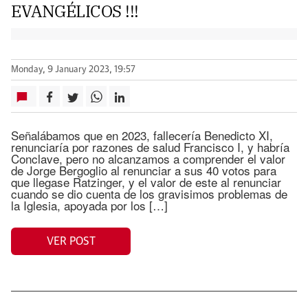
EVANGÉLICOS !!!
Monday, 9 January 2023, 19:57
Señalábamos que en 2023, fallecería Benedicto XI,
renunciaría por razones de salud Francisco I, y habría
Conclave, pero no alcanzamos a comprender el valor
de Jorge Bergoglio al renunciar a sus 40 votos para
que llegase Ratzinger, y el valor de este al renunciar
cuando se dio cuenta de los gravisimos problemas de
la Iglesia, apoyada por los […]
VER POST