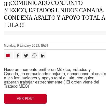
¡¡¡¡COMUNICADO CONJUNTO
MEXICO, ESTADOS UNIDOS CANADÁ.
CONDENA ASALTO Y APOYO TOTAL A
LULA !!!
Monday, 9 January 2023, 19:31
Hace un momento emitieron México, Estados y
Canadá, un comunicado conjunto, condenando al asalto
a las instituciones y apoyo total a Lula, con quien
esperan trabajar estrechamente.( El orden viene del
Tratado MEC)
VER POST