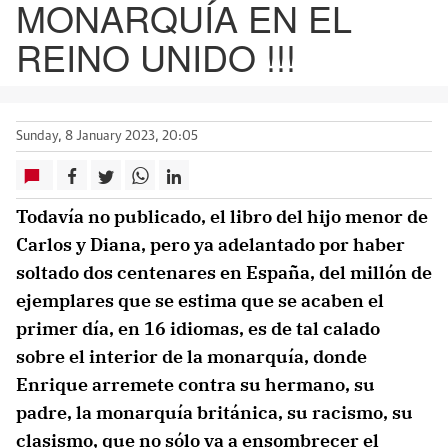
MONARQUÍA EN EL
REINO UNIDO !!!
Sunday, 8 January 2023, 20:05
Todavía no publicado, el libro del hijo menor de
Carlos y Diana, pero ya adelantado por haber
soltado dos centenares en España, del millón de
ejemplares que se estima que se acaben el
primer día, en 16 idiomas, es de tal calado
sobre el interior de la monarquía, donde
Enrique arremete contra su hermano, su
padre, la monarquía británica, su racismo, su
clasismo, que no sólo va a ensombrecer el