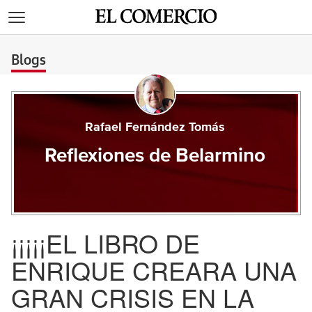
>
Blogs
Rafael Fernández Tomás
Reflexiones de Belarmino
¡¡¡¡¡EL LIBRO DE
ENRIQUE CREARA UNA
GRAN CRISIS EN LA