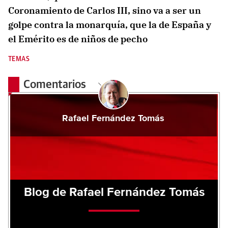
Coronamiento de Carlos III, sino va a ser un
golpe contra la monarquía, que la de España y
el Emérito es de niños de pecho
TEMAS
Comentarios
Rafael Fernández Tomás
Blog de Rafael Fernández Tomás