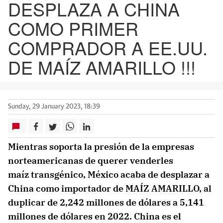
DESPLAZA A CHINA
COMO PRIMER
COMPRADOR A EE.UU.
DE MAÍZ AMARILLO !!!
Sunday, 29 January 2023, 18:39
Mientras soporta la presión de la empresas
norteamericanas de querer venderles
maíz transgénico, México acaba de desplazar a
China como importador de MAÍZ AMARILLO, al
duplicar de 2,242 millones de dólares a 5,141
millones de dólares en 2022. China es el