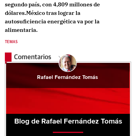
segundo país, con 4,809 millones de
dólares.México tras lograr la
autosuficiencia energética va por la
alimentaria.
TEMAS
Comentarios
Rafael Fernández Tomás
Blog de Rafael Fernández Tomás