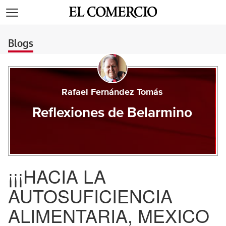
>
Blogs
Rafael Fernández Tomás
Reflexiones de Belarmino
¡¡¡HACIA LA
AUTOSUFICIENCIA
ALIMENTARIA, MEXICO