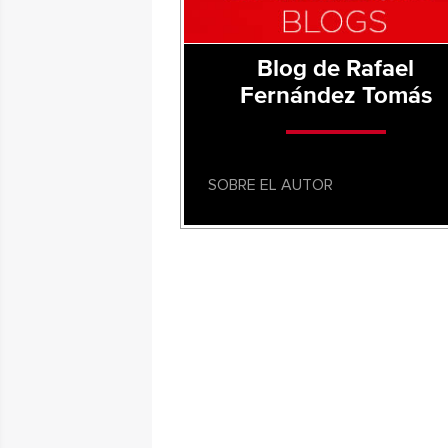
Blog de Rafael
Fernández Tomás
SOBRE EL AUTOR