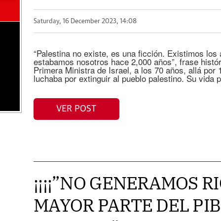
Saturday, 16 December 2023, 14:08
“Palestina no existe, es una ficción. Existimos los 
estabamos nosotros hace 2,000 años”, frase histór
Primera Ministra de Israel, a los 70 años, allá por 
luchaba por extinguir al pueblo palestino. Su vida 
VER POST
¡¡¡¡”NO GENERAMOS R
MAYOR PARTE DEL PIB