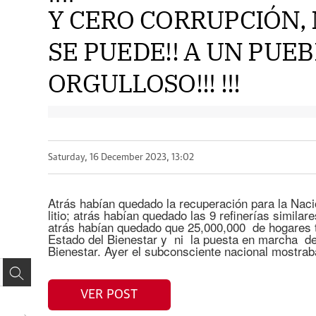
Y CERO CORRUPCIÓN, M
SE PUEDE!! A UN PUE
ORGULLOSO!!! !!!
Saturday, 16 December 2023, 13:02
Atrás habían quedado la recuperación para la Nación
litio; atrás habían quedado las 9 refinerías simila
atrás habían quedado que 25,000,000 de hogares t
Estado del Bienestar y ni la puesta en marcha de
Bienestar. Ayer el subconsciente nacional mostrab
VER POST