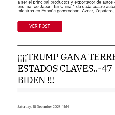
a ser el principal productos y exportador de autos
encima de Japón. En China 1 de cada cuatro autos 
mientras en España gobernaban, Aznar, Zapatero,
VER POST
¡¡¡¡TRUMP GANA TERR
ESTADOS CLAVES..-47 
BIDEN !!!
Saturday, 16 December 2023, 11:14