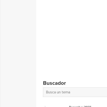
Buscador