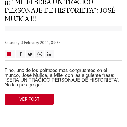
¡¡¡” MILEI SERA UN TRÁGICO
PERSONAJE DE HISTORIETA”: JOSÉ
MUJICA !!!!!
Saturday, 3 February 2024, 09:54
Fino, uno de los políticos mas congruentes en el
mundo, José Mujica, a Milei con las siguiente frase:
“SERA UN TRÁGICO PERSONAJE DE HISTORIETA”.
Nada que agregar,
VER POST