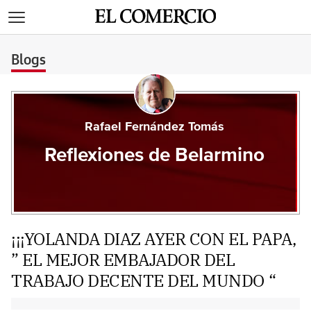
>
Blogs
Rafael Fernández Tomás
Reflexiones de Belarmino
¡¡¡YOLANDA DIAZ AYER CON EL PAPA,
” EL MEJOR EMBAJADOR DEL
TRABAJO DECENTE DEL MUNDO “