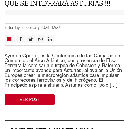
QUE SE INTEGRARÁ ASTURIAS !!!
Saturday, 3 February 2024, 12:27
Ayer en Oporto, en la Conferencia de las Cámaras de
Comercio del Arco Atlántico, con presencia de Elisa
Ferreira la comisaria europea de Cohesion y Raforma,
un importante avance para Asturias, al avalar la Unión
Europea crear la macroregión atlántica para impulsar
los corredores ferroviarios y del hidrógeno. El
Principado aspira a situar a Asturias como “polo […]
VER POST