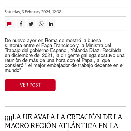
Saturday, 3 February 2024, 12:38
De nuevo ayer en Roma se mostró la buena
sintonía entre el Papa Francisco y la Ministra del
Trabajo del gobierno Español, Yolanda Díaz. Recibida
en diciembre del 2021, la dirigente gallega sostuvo una
reuniòn de más de una hora con el Papa., al que
consieró ” el mejor embajador de trabajo decente en el
mundo”
VER POST
¡¡¡¡LA UE AVALA LA CREACIÓN DE LA
MACRO REGIÓN ATLÁNTICA EN LA