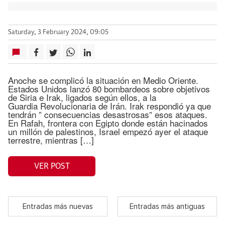
Saturday, 3 February 2024, 09:05
Anoche se complicó la situación en Medio Oriente.
Estados Unidos lanzó 80 bombardeos sobre objetivos
de Siria e Irak, ligados según ellos, a la
Guardia Revolucionaria de Irán. Irak respondió ya que
tendrán ” consecuencias desastrosas” esos ataques.
En Rafah, frontera con Egipto donde están hacinados
un millón de palestinos, Israel empezó ayer el ataque
terrestre, mientras […]
VER POST
Entradas más nuevas
Entradas más antiguas