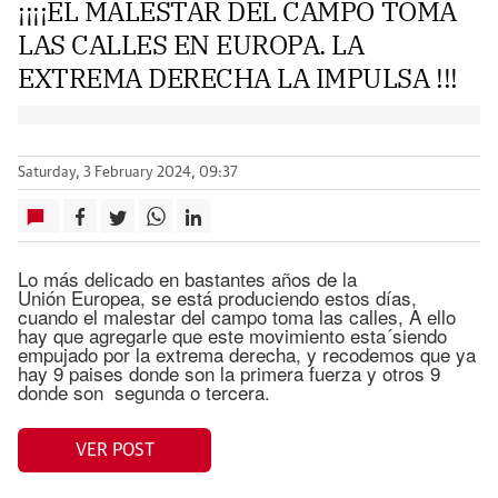
¡¡¡¡EL MALESTAR DEL CAMPO TOMA
LAS CALLES EN EUROPA. LA
EXTREMA DERECHA LA IMPULSA !!!
Saturday, 3 February 2024, 09:37
Lo más delicado en bastantes años de la
Unión Europea, se está produciendo estos días,
cuando el malestar del campo toma las calles, A ello
hay que agregarle que este movimiento esta´siendo
empujado por la extrema derecha, y recodemos que ya
hay 9 paises donde son la primera fuerza y otros 9
donde son segunda o tercera.
VER POST