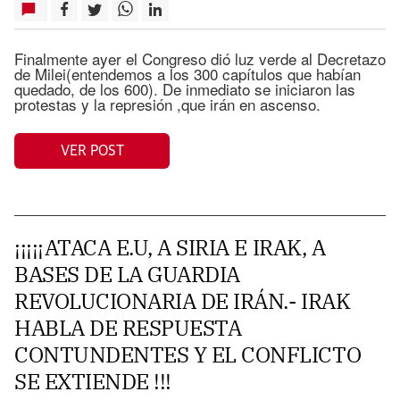
Finalmente ayer el Congreso dió luz verde al Decretazo
de Milei(entendemos a los 300 capítulos que habían
quedado, de los 600). De inmediato se iniciaron las
protestas y la represión ,que irán en ascenso.
VER POST
¡¡¡¡¡ATACA E.U, A SIRIA E IRAK, A
BASES DE LA GUARDIA
REVOLUCIONARIA DE IRÁN.- IRAK
HABLA DE RESPUESTA
CONTUNDENTES Y EL CONFLICTO
SE EXTIENDE !!!