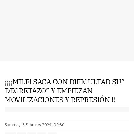
¡¡¡¡MILEI SACA CON DIFICULTAD SU”
DECRETAZO” Y EMPIEZAN
MOVILIZACIONES Y REPRESIÓN !!
Saturday, 3 February 2024, 09:30