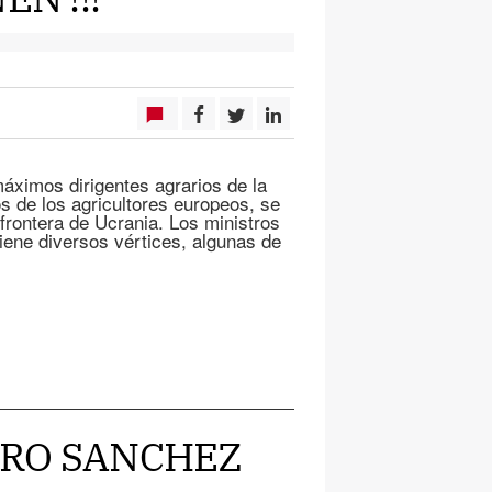
ximos dirigentes agrarios de la
 de los agricultores europeos, se
frontera de Ucrania. Los ministros
tiene diversos vértices, algunas de
EDRO SANCHEZ