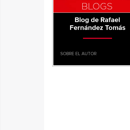
Blog de Rafael
Fernández Tomás
SOBRE EL AUTOR