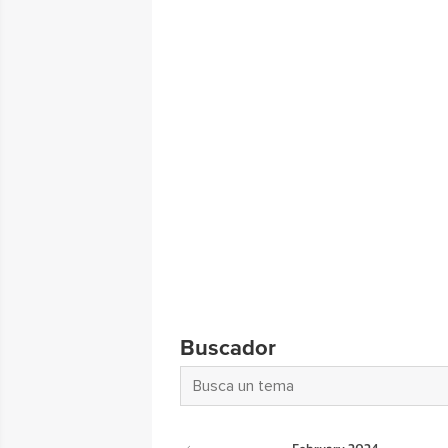
Buscador