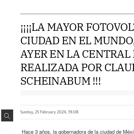
¡¡¡¡LA MAYOR FOTOVO
CIUDAD EN EL MUNDO
AYER EN LA CENTRAL 
REALIZADA POR CLAU
SCHEINABUM !!!
Sunday, 25 February 2024, 19:08
Hace 3 años, la gobernadora de la ciudad de Méx