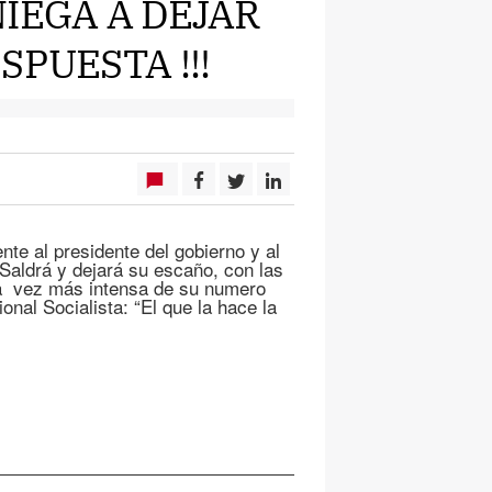
IEGA A DEJAR
SPUESTA !!!
nte al presidente del gobierno y al
 Saldrá y dejará su escaño, con las
da vez más intensa de su numero
onal Socialista: “El que la hace la