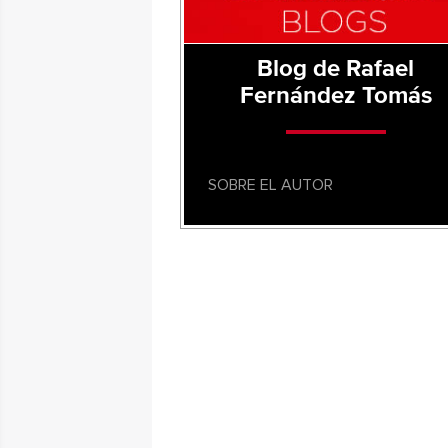
Blog de Rafael
Fernández Tomás
SOBRE EL AUTOR