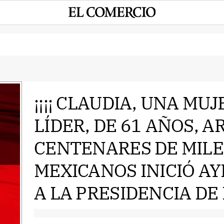
¡¡¡¡ CLAUDIA, UNA MU
LÍDER, DE 61 AÑOS, 
e
CENTENARES DE MILE
MEXICANOS INICIÓ AY
A LA PRESIDENCIA DE 