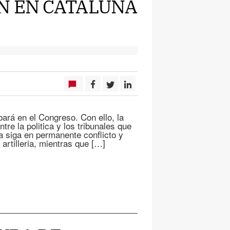
N EN CATALUÑA
ará en el Congreso. Con ello, la
ntre la politica y los tribunales que
 siga en permanente conflicto y
artilleria, mientras que […]