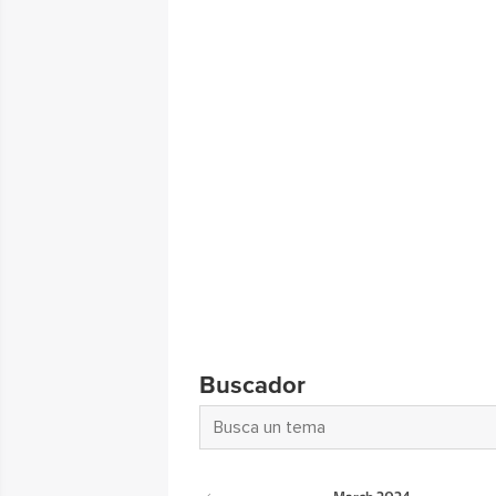
Buscador