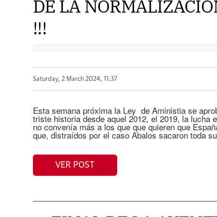
DE LA NORMALIZACIÓ
!!!
Saturday, 2 March 2024, 11:37
Esta semana próxima la Ley de Aministia se aprob
triste historia desde aquel 2012, el 2019, la lucha e
no convenía más a los que que quieren que España
que, distraídos por el caso Abalos sacaron toda su 
VER POST