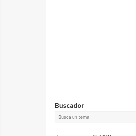
Buscador