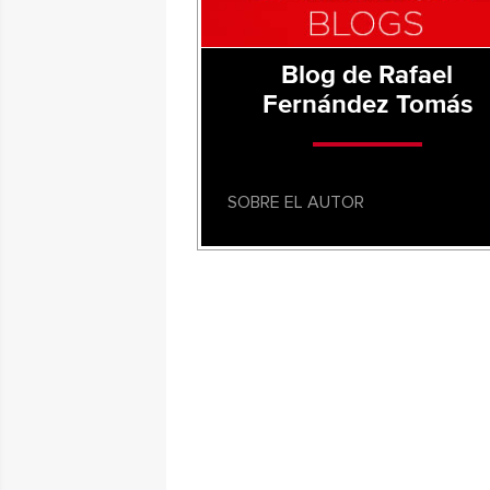
Blog de Rafael
Fernández Tomás
SOBRE EL AUTOR