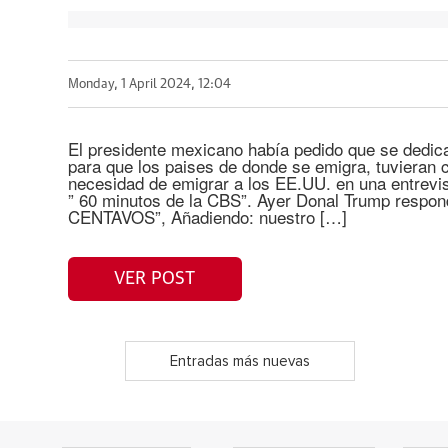
Monday, 1 April 2024, 12:04
El presidente mexicano había pedido que se dedic
para que los paises de donde se emigra, tuvieran 
necesidad de emigrar a los EE.UU. en una entrevi
” 60 minutos de la CBS”. Ayer Donal Trump resp
CENTAVOS”, Añadiendo: nuestro […]
VER POST
Entradas más nuevas