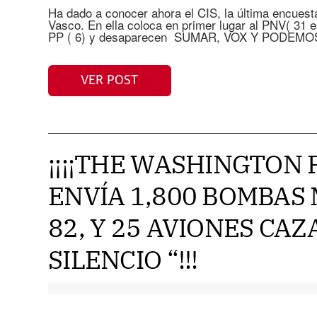
Ha dado a conocer ahora el CIS, la última encuest
Vasco. En ella coloca en primer lugar al PNV( 31 
PP ( 6) y desaparecen SUMAR, VOX Y PODEMO
VER POST
¡¡¡¡THE WASHINGTON P
ENVÍA 1,800 BOMBAS 
82, Y 25 AVIONES CAZ
SILENCIO “!!!