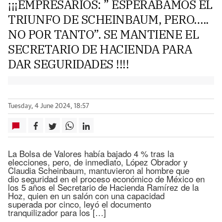
¡¡¡EMPRESARIOS: ” ESPERÁBAMOS EL
TRIUNFO DE SCHEINBAUM, PERO…..
NO POR TANTO”. SE MANTIENE EL
SECRETARIO DE HACIENDA PARA
DAR SEGURIDADES !!!!
Tuesday, 4 June 2024, 18:57
La Bolsa de Valores había bajado 4 % tras la
elecciones, pero, de inmediato, López Obrador y
Claudia Scheinbaum, mantuvieron al hombre que
dio seguridad en el proceso económico de México en
los 5 años el Secretario de Hacienda Ramírez de la
Hoz, quien en un salón con una capacidad
superada por cinco, leyó el documento
tranquilizador para los […]