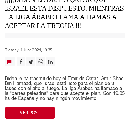
ISRAEL ESTA DISPUESTO, MIENTRAS
LA LIGA ÁRABE LLAMA A HAMAS A
ACEPTAR LA TREGUA !!!
Tuesday, 4 June 2024, 19:35
Biden le ha trasmitido hoy el Emir de Qatar Amir Shac
Bin Hamaad, que Israel está listo para el plan de 3
fases con el alto al fuego. La liga Árabes ha llamado a
la “partes palestina” para que acepte el plan. Son 19.35
hs de España y no hay ningún movimiento.
VER POST