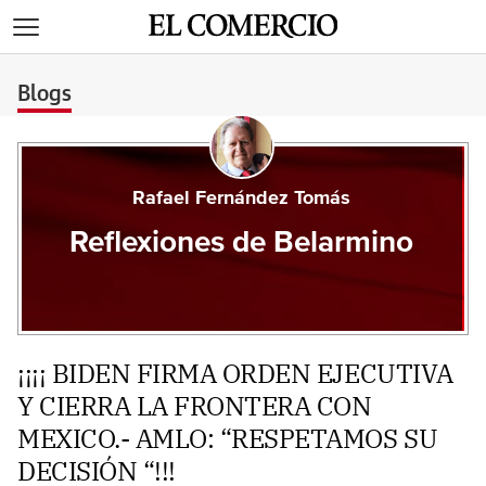
>
Blogs
Rafael Fernández Tomás
Reflexiones de Belarmino
¡¡¡¡ BIDEN FIRMA ORDEN EJECUTIVA
Y CIERRA LA FRONTERA CON
MEXICO.- AMLO: “RESPETAMOS SU
DECISIÓN “!!!