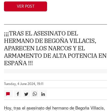
VER POST
¡¡¡TRAS EL ASESINATO DEL
HERMANO DE BEGOÑA VILLACIS,
APARECEN LOS NARCOS Y EL
ARMAMENTO DE ALTA POTENCIA EN
ESPAÑA !!!
Tuesday, 4 June 2024, 19:11
Hoy, tras el asesinato del hermano de Begoña Villacis,