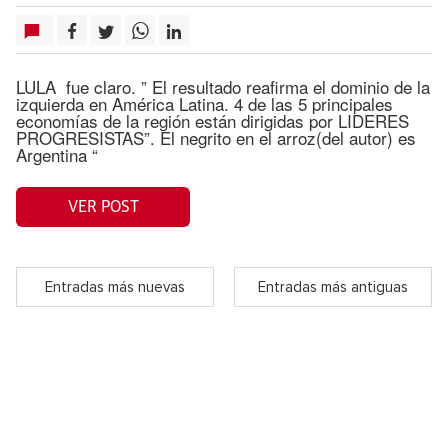
LULA fue claro. ” El resultado reafirma el dominio de la
izquierda en América Latina. 4 de las 5 principales
economías de la región están dirigidas por LIDERES
PROGRESISTAS”. El negrito en el arroz(del autor) es
Argentina “
VER POST
Entradas más nuevas
Entradas más antiguas