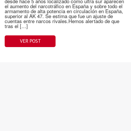
desde hace 5 años localizado como ultra sur aparecen
el aumento del narcotráfico en España y sobre todo el
armamento de alta potencia en circulación en España,
superior al AK 47. Se estima que fue un ajuste de
cuentas entre narcos rivales.Hemos alertado de que
tras el […]
VER POST