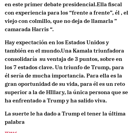
en este primer debate presidencial.Ella fiscal
con experiencia para los “frente a frente”, él , el
viejo con colmillo, que no deja de llamarla ”
camarada Harris “.
Hay expectación en los Estados Unidos y
también en el mundo.Una Kamala triunfadora
consolidaría su ventaja de 3 puntos, sobre en
los 7 estados clave. Un triunfo de Trump, para
él sería de mucha importancia. Para ella es la
gran oportunidad de su vida, para él es un reto
superior a la de HIllary, la única persona que se
ha enfrentado a Trump y ha salido viva.
La suerte le ha dado a Trump el tener la última
palabra