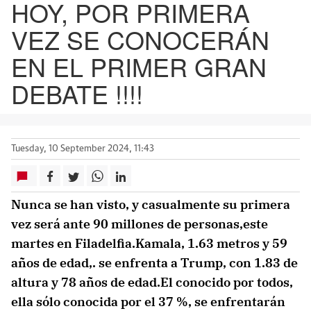
HOY, POR PRIMERA
VEZ SE CONOCERÁN
EN EL PRIMER GRAN
DEBATE !!!!
Tuesday, 10 September 2024, 11:43
Nunca se han visto, y casualmente su primera
vez será ante 90 millones de personas,este
martes en Filadelfia.Kamala, 1.63 metros y 59
años de edad,. se enfrenta a Trump, con 1.83 de
altura y 78 años de edad.El conocido por todos,
ella sólo conocida por el 37 %, se enfrentarán