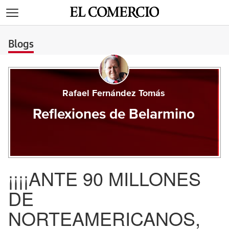
>
Blogs
Rafael Fernández Tomás
Reflexiones de Belarmino
¡¡¡¡ANTE 90 MILLONES
DE
NORTEAMERICANOS,