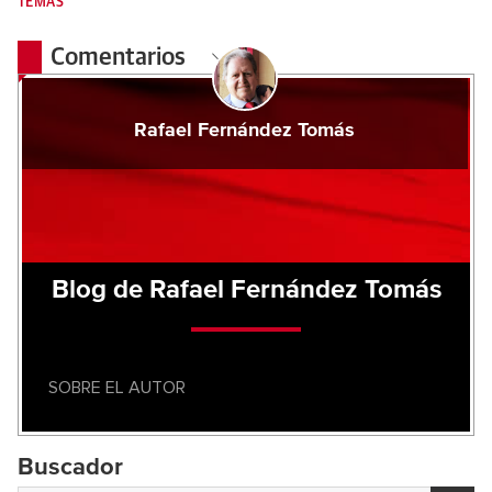
TEMAS
Comentarios
Rafael Fernández Tomás
Blog de Rafael Fernández Tomás
SOBRE EL AUTOR
Buscador