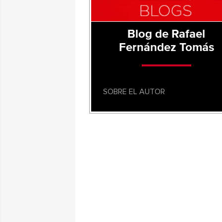
Blog de Rafael
Fernández Tomás
SOBRE EL AUTOR