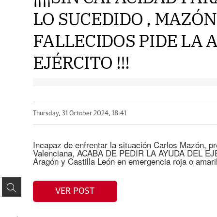
LO SUCEDIDO , MAZÓN
FALLECIDOS PIDE LA 
EJÉRCITO !!!
Thursday, 31 October 2024, 18:41
Incapaz de enfrentar la situación Carlos Mazón, p
Valenciana, ACABA DE PEDIR LA AYUDA DEL EJÉ
Aragón y Castilla León en emergencia roja o amaril
VER POST