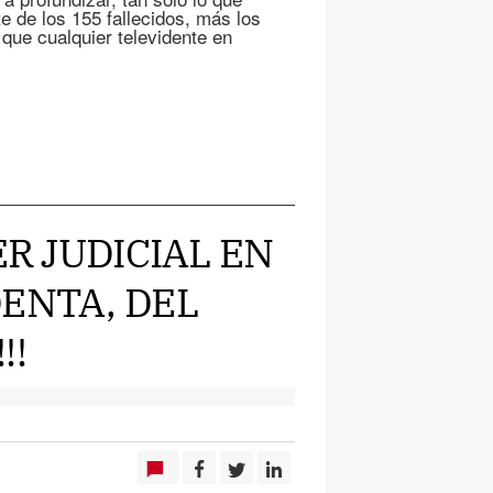
e de los 155 fallecidos, más los
 que cualquier televidente en
ER JUDICIAL EN
ENTA, DEL
!!