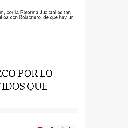
, por la Reforma Judicial es tan
 ellos con Bolsonaro, de que hay un
OZCO POR LO
IDOS QUE