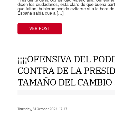
dicen los ciudadanos, está claro de que buena part
que faltan, hubieran podido evitarse si a la hora de
España sabía que a […]
VER POST
¡¡¡¡OFENSIVA DEL POD
CONTRA DE LA PRESID
TAMAÑO DEL CAMBIO !
Thursday, 31 October 2024, 17:47