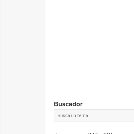
Buscador