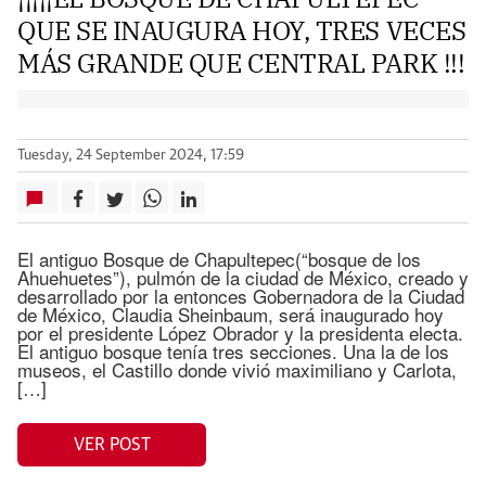
QUE SE INAUGURA HOY, TRES VECES
MÁS GRANDE QUE CENTRAL PARK !!!
Tuesday, 24 September 2024, 17:59
El antiguo Bosque de Chapultepec(“bosque de los
Ahuehuetes”), pulmón de la ciudad de México, creado y
desarrollado por la entonces Gobernadora de la Ciudad
de México, Claudia Sheinbaum, será inaugurado hoy
por el presidente López Obrador y la presidenta electa.
El antiguo bosque tenía tres secciones. Una la de los
museos, el Castillo donde vivió maximiliano y Carlota,
[…]
VER POST