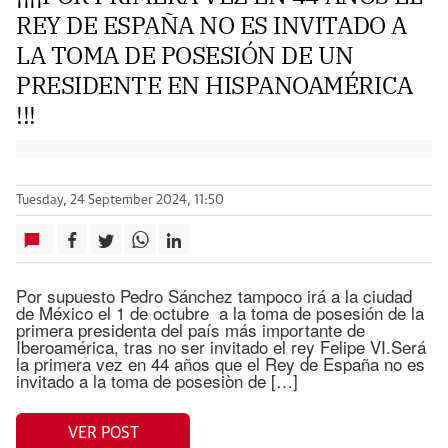
REY DE ESPAÑA NO ES INVITADO A
LA TOMA DE POSESIÓN DE UN
PRESIDENTE EN HISPANOAMÉRICA
!!!
Tuesday, 24 September 2024, 11:50
Por supuesto Pedro Sánchez tampoco irá a la ciudad
de México el 1 de octubre a la toma de posesión de la
primera presidenta del país más importante de
Iberoamérica, tras no ser invitado el rey Felipe VI.Será
la primera vez en 44 años que el Rey de España no es
invitado a la toma de posesiòn de […]
VER POST