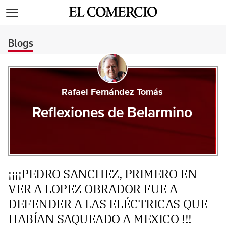
>
Blogs
Rafael Fernández Tomás
Reflexiones de Belarmino
¡¡¡¡PEDRO SANCHEZ, PRIMERO EN
VER A LOPEZ OBRADOR FUE A
DEFENDER A LAS ELÉCTRICAS QUE
HABÍAN SAQUEADO A MEXICO !!!