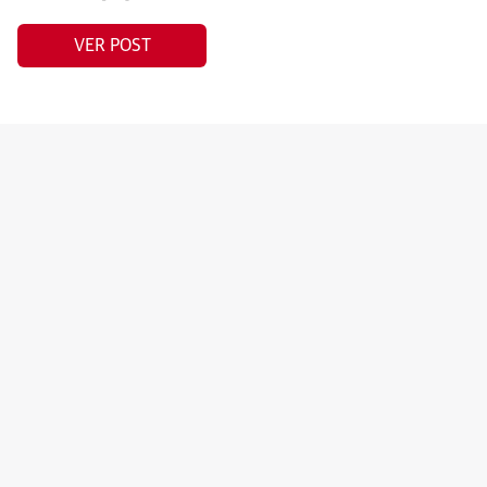
VER POST