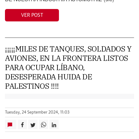
VER POST
¡¡¡¡¡MILES DE TANQUES, SOLDADOS Y
AVIONES, EN LA FRONTERA LISTOS
PARA OCUPAR LÍBANO,
DESESPERADA HUIDA DE
PALESTINOS !!!!
Tuesday, 24 September 2024, 11:03