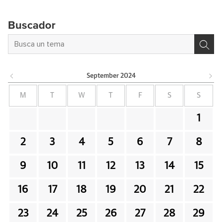
Buscador
September
2024
M
T
W
T
F
S
S
1
2
3
4
5
6
7
8
9
10
11
12
13
14
15
16
17
18
19
20
21
22
23
24
25
26
27
28
29