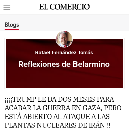
>
Blogs
Rafael Fernández Tomás
Reflexiones de Belarmino
¡¡¡¡TRUMP LE DA DOS MESES PARA
ACABAR LA GUERRA EN GAZA, PERO
ESTÁ ABIERTO AL ATAQUE A LAS
PLANTAS NUCLEARES DE IRÁN !!