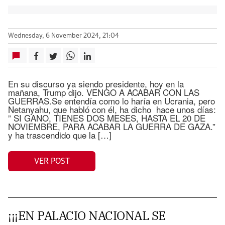
Wednesday, 6 November 2024, 21:04
En su discurso ya siendo presidente, hoy en la
mañana, Trump dijo. VENGO A ACABAR CON LAS
GUERRAS.Se entendía como lo haría en Ucrania, pero
Netanyahu, que habló con él, ha dicho hace unos días:
” SI GANO, TIENES DOS MESES, HASTA EL 20 DE
NOVIEMBRE, PARA ACABAR LA GUERRA DE GAZA.”
y ha trascendido que la […]
VER POST
¡¡¡EN PALACIO NACIONAL SE