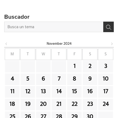
Buscador
November
2024
M
T
W
T
F
S
S
1
2
3
4
5
6
7
8
9
10
11
12
13
14
15
16
17
18
19
20
21
22
23
24
25
26
27
28
29
30