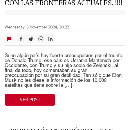
CON LAS FRONTERAS ACTUALES. !!!!
Wednesday, 6 November 2024, 20:22
Si en algún país hay fuerte preocupación por el triunfo
de Donald Trump, ese pais es Ucrania.Mantenida por
Occidente, con Trump y su hijo socio de Zelenski, al
final de todo, hoy comentaban su gran
preocupación por su gran debilidad: Tan sólo que Elon
Musk no les diese la información de los 10,000
satélites que tiene sobre la […]
VER POST