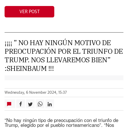
VER POST
¡¡¡¡ ” NO HAY NINGÚN MOTIVO DE
PREOCUPACIÓN POR EL TRIUNFO DE
TRUMP. NOS LLEVAREMOS BIEN”
:SHEINBAUM !!!
Wednesday, 6 November 2024, 15:37
“No hay ningún tipo de preocupación con el triunfo de
Trump, elegido por el pueblo norteamericano”. “Nos