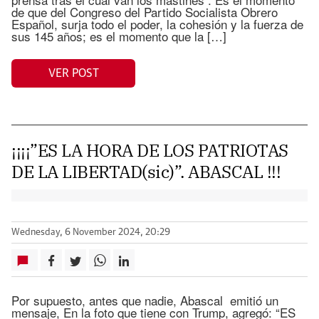
de que del Congreso del Partido Socialista Obrero
Español, surja todo el poder, la cohesión y la fuerza de
sus 145 años; es el momento que la […]
VER POST
¡¡¡¡”ES LA HORA DE LOS PATRIOTAS
DE LA LIBERTAD(sic)”. ABASCAL !!!
Wednesday, 6 November 2024, 20:29
Por supuesto, antes que nadie, Abascal emitió un
mensaje, En la foto que tiene con Trump, agregó: “ES