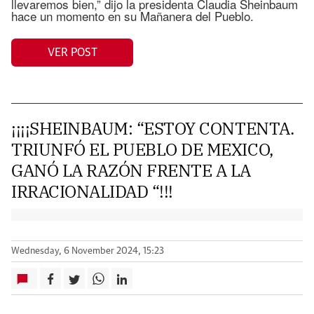
llevaremos bien,” dijo la presidenta Claudia Sheinbaum
hace un momento en su Mañanera del Pueblo.
VER POST
¡¡¡¡SHEINBAUM: “ESTOY CONTENTA.
TRIUNFÓ EL PUEBLO DE MEXICO,
GANÓ LA RAZÓN FRENTE A LA
IRRACIONALIDAD “!!!
Wednesday, 6 November 2024, 15:23