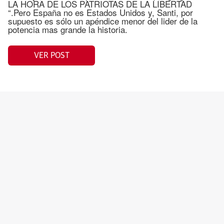
LA HORA DE LOS PATRIOTAS DE LA LIBERTAD
“.Pero España no es Estados Unidos y, Santi, por
supuesto es sólo un apéndice menor del lider de la
potencia mas grande la historia.
VER POST