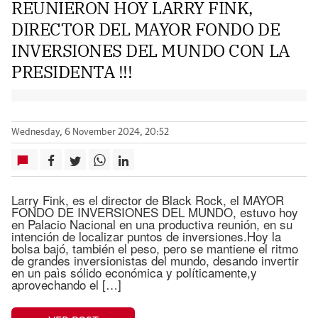
REUNIERON HOY LARRY FINK,
DIRECTOR DEL MAYOR FONDO DE
INVERSIONES DEL MUNDO CON LA
PRESIDENTA !!!
Wednesday, 6 November 2024, 20:52
Larry Fink, es el director de Black Rock, el MAYOR
FONDO DE INVERSIONES DEL MUNDO, estuvo hoy
en Palacio Nacional en una productiva reunión, en su
intención de localizar puntos de inversiones.Hoy la
bolsa bajó, también el peso, pero se mantiene el ritmo
de grandes inversionistas del mundo, desando invertir
en un paìs sólido económica y políticamente,y
aprovechando el […]